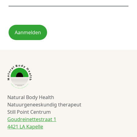
Aanmelden
Natural Body Health
Natuurgeneeskundig therapeut
Still Point Centrum
Goudreinettestraat 1
4421 LA Kapelle