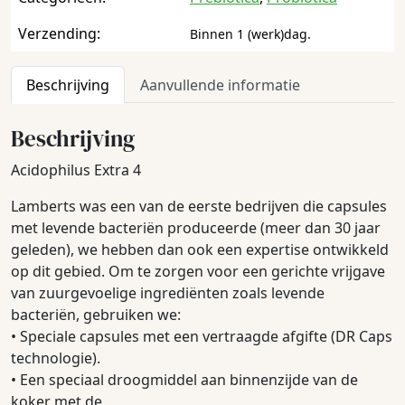
Verzending:
Binnen 1 (werk)dag.
Beschrijving
Aanvullende informatie
Beschrijving
Acidophilus Extra 4
Lamberts was een van de eerste bedrijven die capsules
met levende bacteriën produceerde (meer dan 30 jaar
geleden), we hebben dan ook een expertise ontwikkeld
op dit gebied. Om te zorgen voor een gerichte vrijgave
van zuurgevoelige ingrediënten zoals levende
bacteriën, gebruiken we:
• Speciale capsules met een vertraagde afgifte (DR Caps
technologie).
• Een speciaal droogmiddel aan binnenzijde van de
koker met de