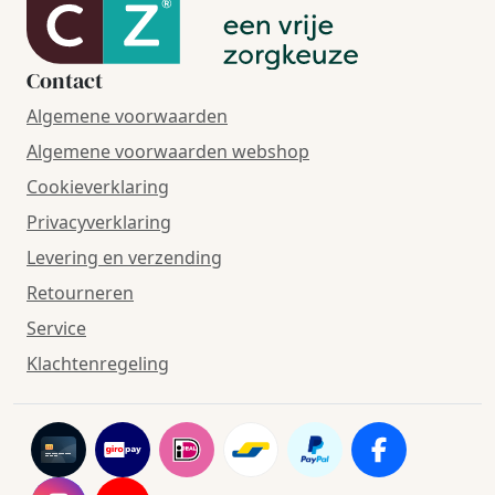
Contact
Algemene voorwaarden
Algemene voorwaarden webshop
Cookieverklaring
Privacyverklaring
Levering en verzending
Retourneren
Service
Klachtenregeling