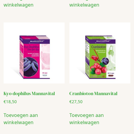
winkelwagen
winkelwagen
Kyo dophilus Mannavital
Cranbioton Mannavital
€
18,50
€
27,50
Toevoegen aan
Toevoegen aan
winkelwagen
winkelwagen