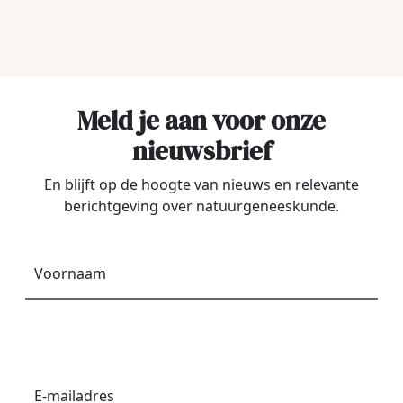
Meld je aan voor onze
nieuwsbrief
En blijft op de hoogte van nieuws en relevante
berichtgeving over natuurgeneeskunde.
Voornaam
*
E-
mailadres
*