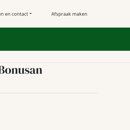
en en contact
Afspraak maken
 Bonusan