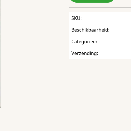
SKU:
Beschikbaarheid:
Categorieën:
Verzending: