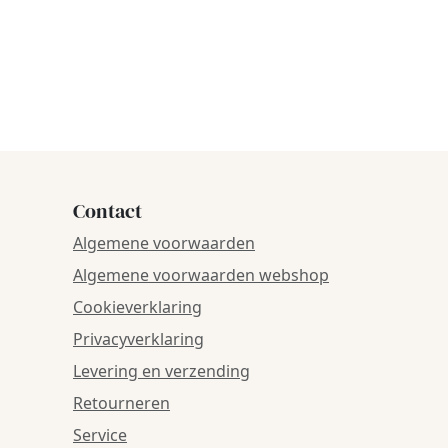
Contact
Algemene voorwaarden
Algemene voorwaarden webshop
Cookieverklaring
Privacyverklaring
Levering en verzending
Retourneren
Service