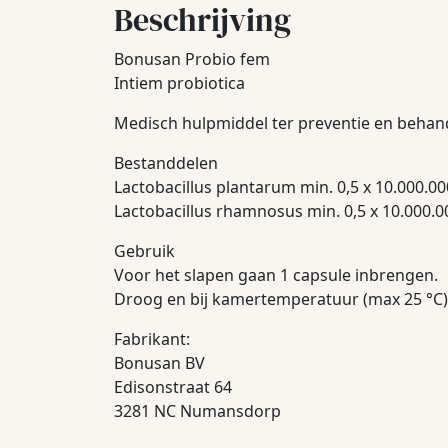
Beschrijving
Bonusan Probio fem
Intiem probiotica
Medisch hulpmiddel ter preventie en behande
Bestanddelen
Lactobacillus plantarum min. 0,5 x 10.000.
Lactobacillus rhamnosus min. 0,5 x 10.000.
Gebruik
Voor het slapen gaan 1 capsule inbrengen.
Droog en bij kamertemperatuur (max 25 °C
Fabrikant:
Bonusan BV
Edisonstraat 64
3281 NC Numansdorp