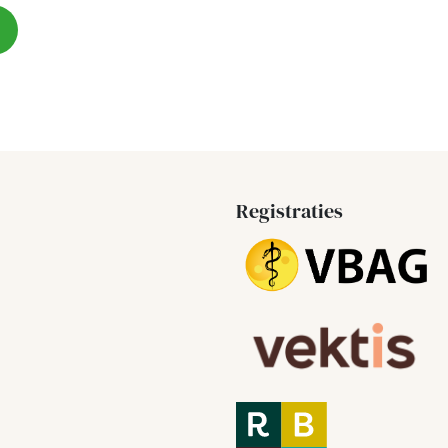
Registraties