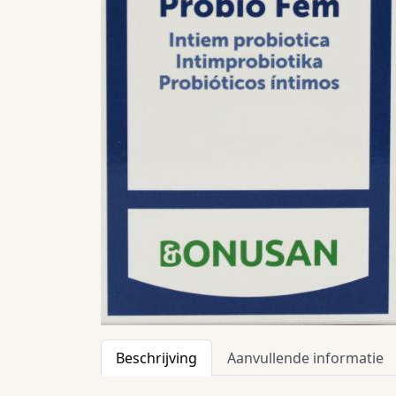
Beschrijving
Aanvullende informatie