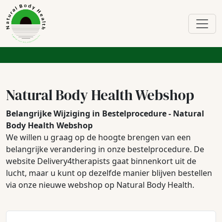
Natural Body Health Webshop
Belangrijke Wijziging in Bestelprocedure - Natural
Body Health Webshop
We willen u graag op de hoogte brengen van een
belangrijke verandering in onze bestelprocedure. De
website Delivery4therapists gaat binnenkort uit de
lucht, maar u kunt op dezelfde manier blijven bestellen
via onze nieuwe webshop op Natural Body Health.