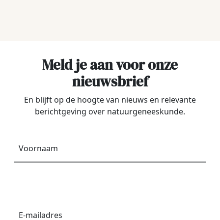
Meld je aan voor onze
nieuwsbrief
En blijft op de hoogte van nieuws en relevante
berichtgeving over natuurgeneeskunde.
Voornaam
*
E-
mailadres
*