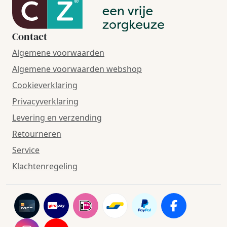
Contact
Algemene voorwaarden
Algemene voorwaarden webshop
Cookieverklaring
Privacyverklaring
Levering en verzending
Retourneren
Service
Klachtenregeling