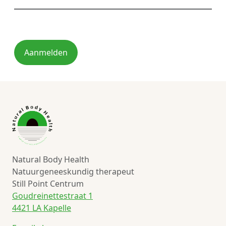
Aanmelden
Natural Body Health
Natuurgeneeskundig therapeut
Still Point Centrum
Goudreinettestraat 1
4421 LA Kapelle