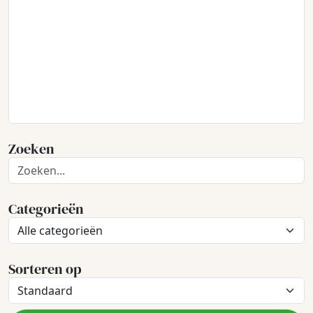
Zoeken
Categorieën
Sorteren op