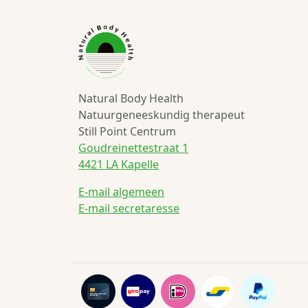
Natural Body Health
Natuurgeneeskundig therapeut
Still Point Centrum
Goudreinettestraat 1
4421 LA Kapelle
E-mail algemeen
E-mail secretaresse