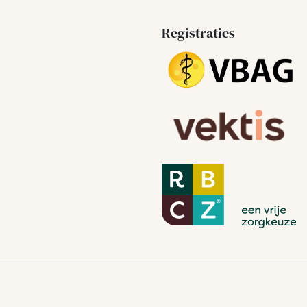
Registraties