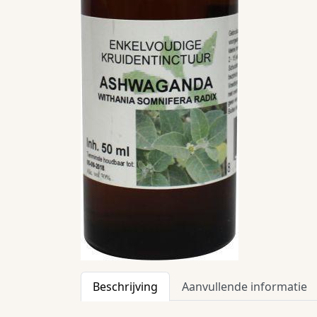
Beschrijving
Aanvullende informatie