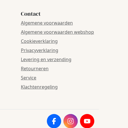
Contact
Algemene voorwaarden
Algemene voorwaarden webshop
Cookieverklaring
Privacyverklaring
Levering en verzending
Retourneren
Service
Klachtenregeling