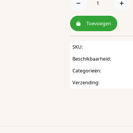
Toevoegen
SKU:
Beschikbaarheid:
Categorieën:
Verzending: