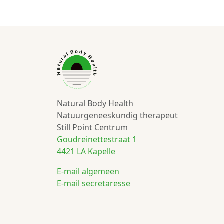
Natural Body Health
Natuurgeneeskundig therapeut
Still Point Centrum
Goudreinettestraat 1
4421 LA Kapelle
E-mail algemeen
E-mail secretaresse