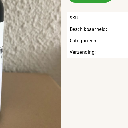
SKU:
Beschikbaarheid:
Categorieën:
Verzending: