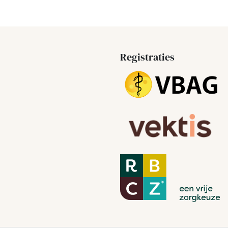
Registraties