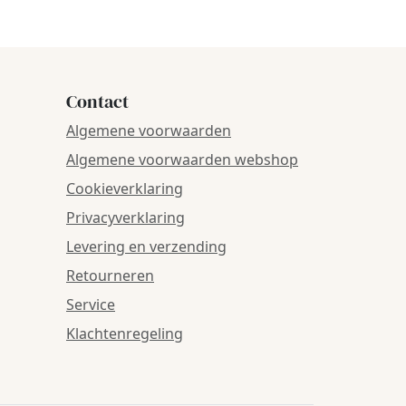
Contact
Algemene voorwaarden
Algemene voorwaarden webshop
Cookieverklaring
Privacyverklaring
Levering en verzending
Retourneren
Service
Klachtenregeling