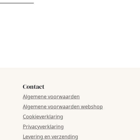
Contact
Algemene voorwaarden
Algemene voorwaarden webshop
Cookieverklaring
Privacyverklaring
Levering en verzending