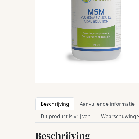
Beschrijving
Aanvullende informatie
Dit product is vrij van
Waarschuwing
Beschrijving