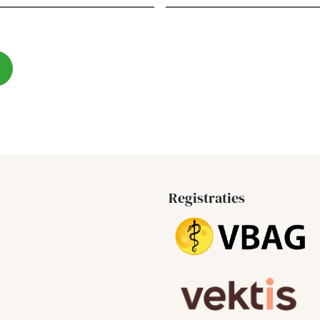
Registraties