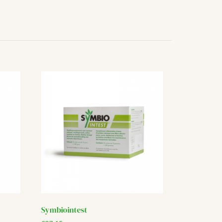
Symbiointest