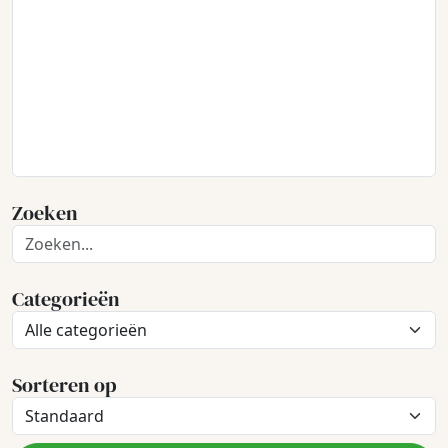
Zoeken
Categorieën
Sorteren op