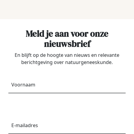
Meld je aan voor onze
nieuwsbrief
En blijft op de hoogte van nieuws en relevante
berichtgeving over natuurgeneeskunde.
Voornaam
*
E-
mailadres
*