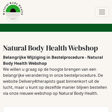
Natural Body Health Webshop
Belangrijke Wijziging in Bestelprocedure - Natural
Body Health Webshop
We willen u graag op de hoogte brengen van een
belangrijke verandering in onze bestelprocedure. De
website Delivery4therapists gaat binnenkort uit de
lucht, maar u kunt op dezelfde manier blijven bestellen
via onze nieuwe webshop op Natural Body Health.