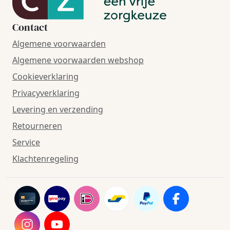
Contact
Algemene voorwaarden
Algemene voorwaarden webshop
Cookieverklaring
Privacyverklaring
Levering en verzending
Retourneren
Service
Klachtenregeling