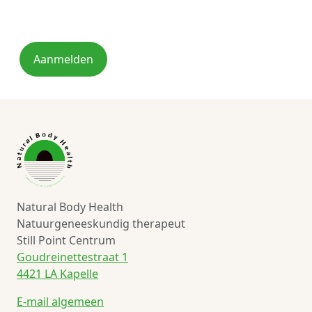
Aanmelden
Natural Body Health
Natuurgeneeskundig therapeut
Still Point Centrum
Goudreinettestraat 1
4421 LA Kapelle
E-mail algemeen