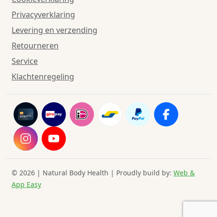
Privacyverklaring
Levering en verzending
Retourneren
Service
Klachtenregeling
© 2026 | Natural Body Health | Proudly build by:
Web &
App Easy