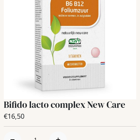
Bifido lacto complex New Care
€
16,50