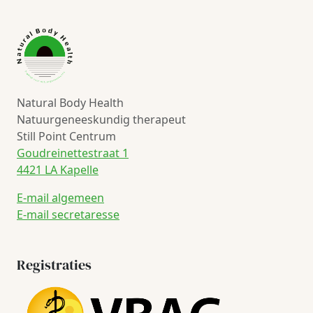
Natural Body Health
Natuurgeneeskundig therapeut
Still Point Centrum
Goudreinettestraat 1
4421 LA Kapelle
E-mail algemeen
E-mail secretaresse
Registraties