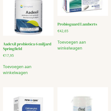
Probioguard Lamberts
€
42,65
Toevoegen aan
Aadexil probiotica 6 miljard
winkelwagen
Springfield
€
17,95
Toevoegen aan
winkelwagen