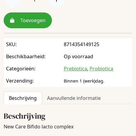
Toevoegen
SKU:
8714354149125
Beschikbaarheid:
Op voorraad
Categorieën:
Prebiotica
,
Probiotica
Verzending:
Binnen 1 (werk)dag.
Beschrijving
Aanvullende informatie
Beschrijving
New Care Bifido lacto complex