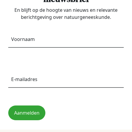
En blijft op de hoogte van nieuws en relevante
berichtgeving over natuurgeneeskunde.
Voornaam
*
E-
mailadres
*
Aanmelden