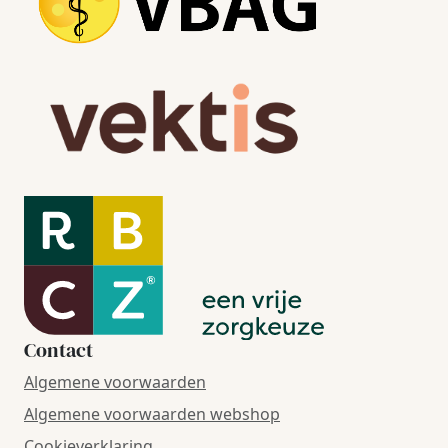
Contact
Algemene voorwaarden
Algemene voorwaarden webshop
Cookieverklaring