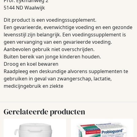
Prof. Eykmanweg 2
5144 ND Waalwijk
Dit product is een voedingssupplement.
Een gevarieerde, evenwichtige voeding en een gezonde
levensstijl zijn belangrijk. Een voedingssupplement is
geen vervanging van een gevarieerde voeding.
Aanbevolen gebruik niet overschrijden.
Buiten bereik van jonge kinderen houden.
Droog en koel bewaren
Raadpleeg een deskundige alvorens supplementen te
gebruiken in geval van zwangerschap, lactatie,
medicijngebruik en ziekte
Gerelateerde producten