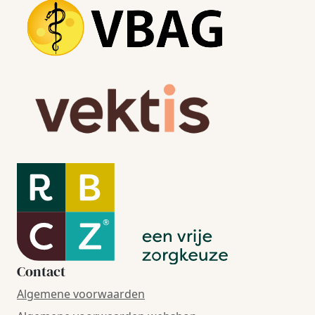
Contact
Algemene voorwaarden