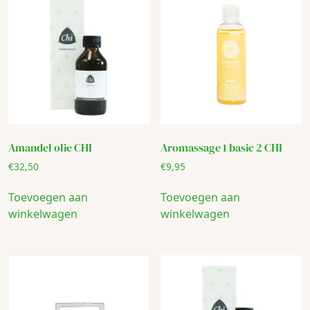
Amandel olie CHI
Aromassage 1 basic 2 CHI
€
32,50
€
9,95
Toevoegen aan
Toevoegen aan
winkelwagen
winkelwagen