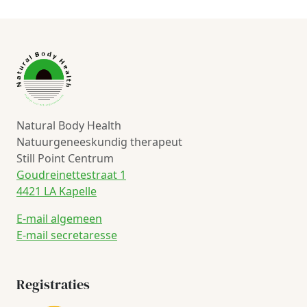
Natural Body Health
Natuurgeneeskundig therapeut
Still Point Centrum
Goudreinettestraat 1
4421 LA Kapelle
E-mail algemeen
E-mail secretaresse
Registraties