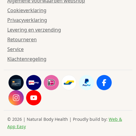
Algemene voorwaarden webshop
Cookieverklaring
Privacyverklaring
Levering en verzending
Retourneren
Service
Klachtenregeling
© 2026 | Natural Body Health | Proudly build by:
Web &
App Easy