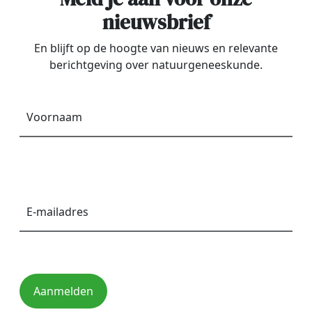
nieuwsbrief
En blijft op de hoogte van nieuws en relevante
berichtgeving over natuurgeneeskunde.
Voornaam
*
E-
mailadres
*
Aanmelden