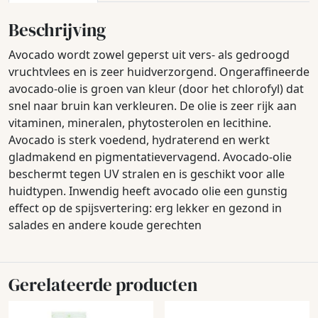
Beschrijving
Avocado wordt zowel geperst uit vers- als gedroogd
vruchtvlees en is zeer huidverzorgend. Ongeraffineerde
avocado-olie is groen van kleur (door het chlorofyl) dat
snel naar bruin kan verkleuren. De olie is zeer rijk aan
vitaminen, mineralen, phytosterolen en lecithine.
Avocado is sterk voedend, hydraterend en werkt
gladmakend en pigmentatievervagend. Avocado-olie
beschermt tegen UV stralen en is geschikt voor alle
huidtypen. Inwendig heeft avocado olie een gunstig
effect op de spijsvertering: erg lekker en gezond in
salades en andere koude gerechten
Gerelateerde producten