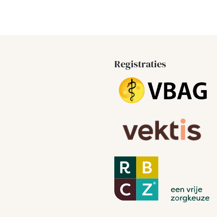
Registraties