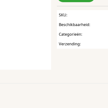
SKU:
Beschikbaarheid:
Categorieën:
Verzending: