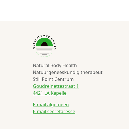
Natural Body Health
Natuurgeneeskundig therapeut
Still Point Centrum
Goudreinettestraat 1
4421 LA Kapelle
E-mail algemeen
E-mail secretaresse