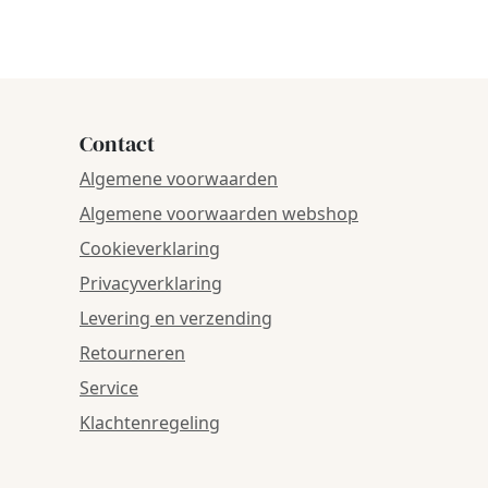
Contact
Algemene voorwaarden
Algemene voorwaarden webshop
Cookieverklaring
Privacyverklaring
Levering en verzending
Retourneren
Service
Klachtenregeling