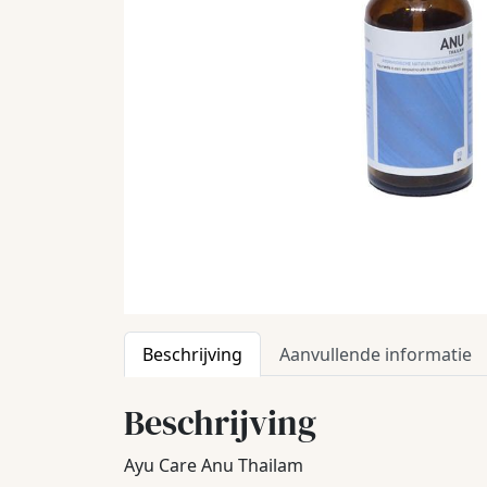
Beschrijving
Aanvullende informatie
Beschrijving
Ayu Care Anu Thailam