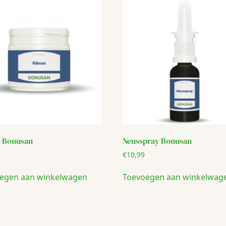
e Bonusan
Neusspray Bonusan
€
10,99
egen aan winkelwagen
Toevoegen aan winkelwag