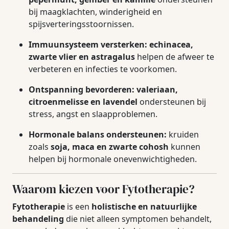
bij maagklachten, winderigheid en
spijsverteringsstoornissen.
Immuunsysteem versterken:
echinacea,
zwarte vlier en astragalus
helpen de afweer te
verbeteren en infecties te voorkomen.
Ontspanning bevorderen:
valeriaan,
citroenmelisse en lavendel
ondersteunen bij
stress, angst en slaapproblemen.
Hormonale balans ondersteunen:
kruiden
zoals
soja, maca en zwarte cohosh
kunnen
helpen bij hormonale onevenwichtigheden.
Waarom kiezen voor Fytotherapie?
Fytotherapie
is een
holistische en natuurlijke
behandeling
die niet alleen symptomen behandelt,