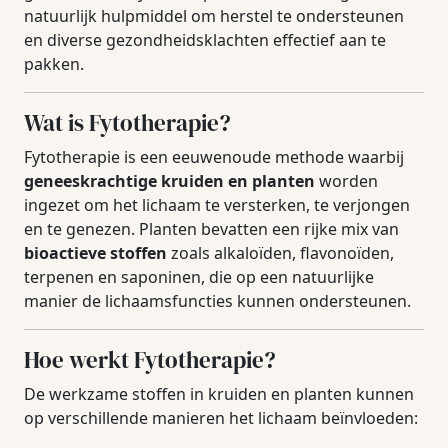
natuurlijk hulpmiddel om herstel te ondersteunen
en diverse gezondheidsklachten effectief aan te
pakken.
Wat is Fytotherapie?
Fytotherapie is een eeuwenoude methode waarbij
geneeskrachtige kruiden en planten
worden
ingezet om het lichaam te versterken, te verjongen
en te genezen. Planten bevatten een rijke mix van
bioactieve stoffen
zoals alkaloïden, flavonoïden,
terpenen en saponinen, die op een natuurlijke
manier de lichaamsfuncties kunnen ondersteunen.
Hoe werkt Fytotherapie?
De werkzame stoffen in kruiden en planten kunnen
op verschillende manieren het lichaam beïnvloeden: