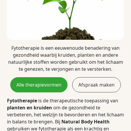
Fytotherapie is een eeuwenoude benadering van
gezondheid waarbij kruiden, planten en andere
natuurlijke stoffen worden gebruikt om het lichaam
te genezen, te verjongen en te versterken.
Alle therapievormen
Afspraak maken
Fytotherapie
is de therapeutische toepassing van
planten en kruiden
om de gezondheid te
verbeteren, het welzijn te bevorderen en het lichaam
in balans te brengen. Bij
Natural Body Health
gebruiken we fytotherapie als een krachtig en