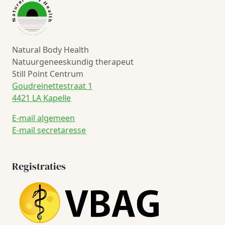
Natural Body Health
Natuurgeneeskundig therapeut
Still Point Centrum
Goudreinettestraat 1
4421 LA Kapelle
E-mail algemeen
E-mail secretaresse
Registraties