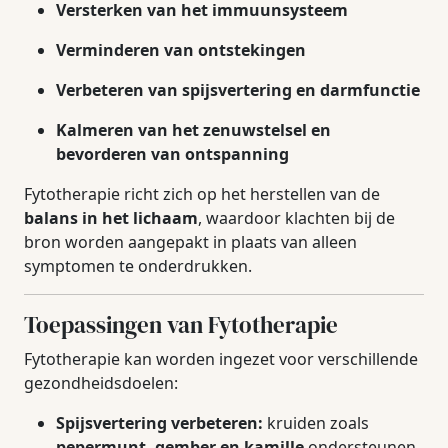
Versterken van het immuunsysteem
Verminderen van ontstekingen
Verbeteren van spijsvertering en darmfunctie
Kalmeren van het zenuwstelsel en
bevorderen van ontspanning
Fytotherapie richt zich op het herstellen van de
balans in het lichaam
, waardoor klachten bij de
bron worden aangepakt in plaats van alleen
symptomen te onderdrukken.
Toepassingen van Fytotherapie
Fytotherapie kan worden ingezet voor verschillende
gezondheidsdoelen:
Spijsvertering verbeteren:
kruiden zoals
pepermunt, gember en kamille
ondersteunen