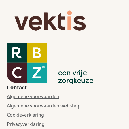
Contact
Algemene voorwaarden
Algemene voorwaarden webshop
Cookieverklaring
Privacyverklaring