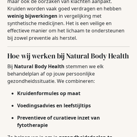
maar ook de oorzaken van klachten aanpakt.
Kruiden worden vaak goed verdragen en hebben
weinig bijwerkingen
in vergelijking met
synthetische medicijnen. Het is een veilige en
effectieve manier om het lichaam te ondersteunen
bij zowel preventie als herstel.
Hoe wij werken bij Natural Body Health
Bij
Natural Body Health
stemmen we elk
behandelplan af op jouw persoonlijke
gezondheidssituatie. We combineren:
Kruidenformules op maat
Voedingsadvies en leefstijltips
Preventieve of curatieve inzet van
fytotherapie