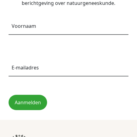
berichtgeving over natuurgeneeskunde.
Voornaam
*
E-
mailadres
*
Aanmelden