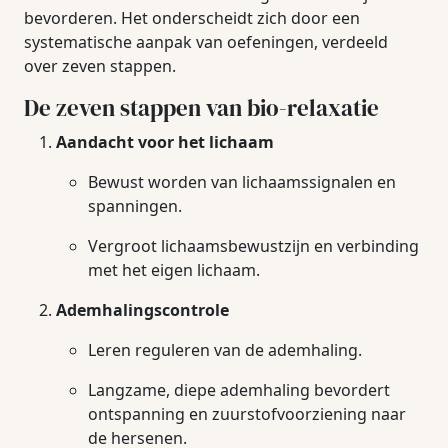
bevorderen. Het onderscheidt zich door een
systematische aanpak van oefeningen, verdeeld
over zeven stappen.
De zeven stappen van bio-relaxatie
Aandacht voor het lichaam
Bewust worden van lichaamssignalen en
spanningen.
Vergroot lichaamsbewustzijn en verbinding
met het eigen lichaam.
Ademhalingscontrole
Leren reguleren van de ademhaling.
Langzame, diepe ademhaling bevordert
ontspanning en zuurstofvoorziening naar
de hersenen.