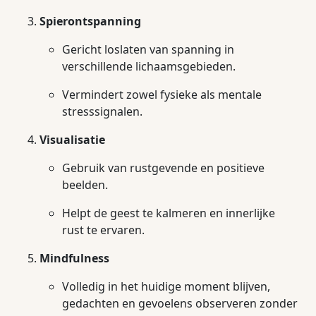
Spierontspanning
Gericht loslaten van spanning in
verschillende lichaamsgebieden.
Vermindert zowel fysieke als mentale
stresssignalen.
Visualisatie
Gebruik van rustgevende en positieve
beelden.
Helpt de geest te kalmeren en innerlijke
rust te ervaren.
Mindfulness
Volledig in het huidige moment blijven,
gedachten en gevoelens observeren zonder