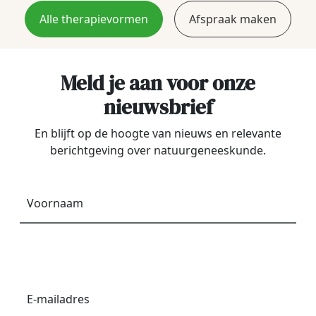
Alle therapievormen
Afspraak maken
Meld je aan voor onze
nieuwsbrief
En blijft op de hoogte van nieuws en relevante
berichtgeving over natuurgeneeskunde.
Voornaam
*
E-
mailadres
*