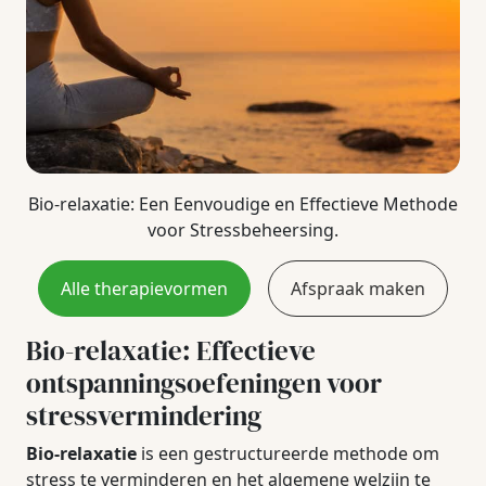
Bio-relaxatie: Een Eenvoudige en Effectieve Methode
voor Stressbeheersing.
Alle therapievormen
Afspraak maken
Bio-relaxatie: Effectieve
ontspanningsoefeningen voor
stressvermindering
Bio-relaxatie
is een gestructureerde methode om
stress te verminderen en het algemene welzijn te