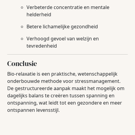
Verbeterde concentratie en mentale
helderheid
Betere lichamelijke gezondheid
Verhoogd gevoel van welzijn en
tevredenheid
Conclusie
Bio-relaxatie is een praktische, wetenschappelijk
onderbouwde methode voor stressmanagement.
De gestructureerde aanpak maakt het mogelijk om
dagelijks balans te creëren tussen spanning en
ontspanning, wat leidt tot een gezondere en meer
ontspannen levensstijl.