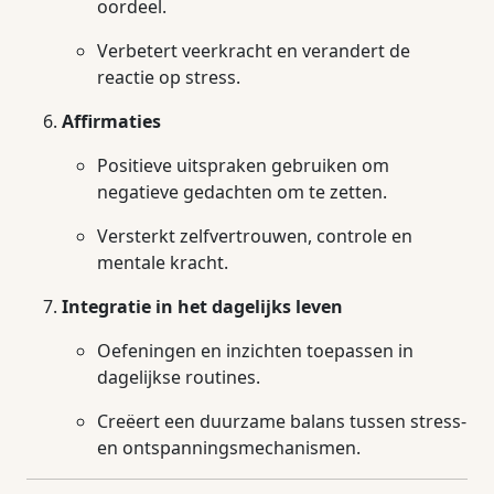
oordeel.
Verbetert veerkracht en verandert de
reactie op stress.
Affirmaties
Positieve uitspraken gebruiken om
negatieve gedachten om te zetten.
Versterkt zelfvertrouwen, controle en
mentale kracht.
Integratie in het dagelijks leven
Oefeningen en inzichten toepassen in
dagelijkse routines.
Creëert een duurzame balans tussen stress-
en ontspanningsmechanismen.