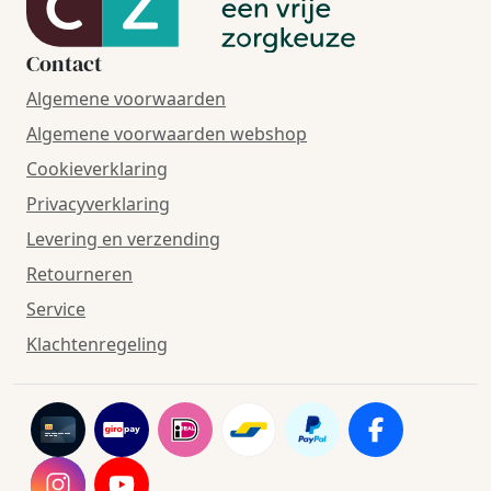
Contact
Algemene voorwaarden
Algemene voorwaarden webshop
Cookieverklaring
Privacyverklaring
Levering en verzending
Retourneren
Service
Klachtenregeling