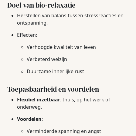
Doel van bio-relaxatie
Herstellen van balans tussen stressreacties en
ontspanning.
Effecten:
Verhoogde kwaliteit van leven
Verbeterd welzijn
Duurzame innerlijke rust
Toepasbaarheid en voordelen
Flexibel inzetbaar
: thuis, op het werk of
onderweg.
Voordelen
:
Verminderde spanning en angst