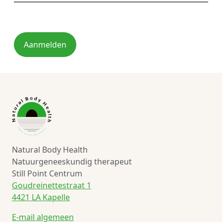
Aanmelden
Natural Body Health
Natuurgeneeskundig therapeut
Still Point Centrum
Goudreinettestraat 1
4421 LA Kapelle
E-mail algemeen