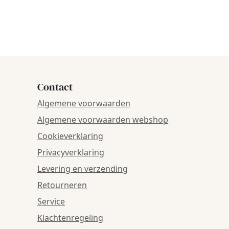
Contact
Algemene voorwaarden
Algemene voorwaarden webshop
Cookieverklaring
Privacyverklaring
Levering en verzending
Retourneren
Service
Klachtenregeling