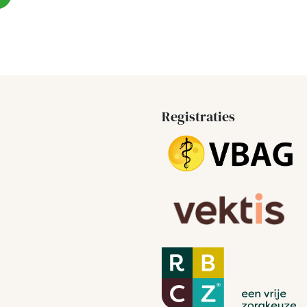
Registraties