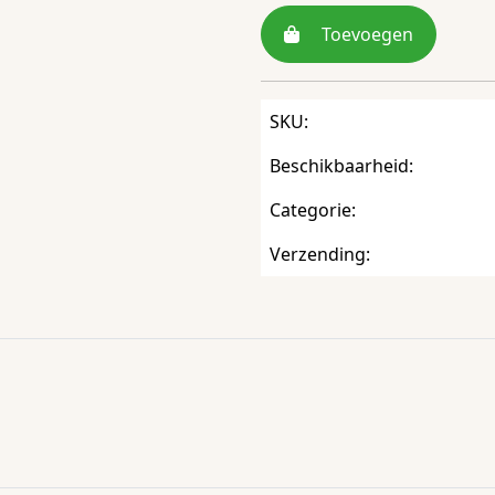
Toevoegen
SKU:
Beschikbaarheid:
Categorie:
Verzending: