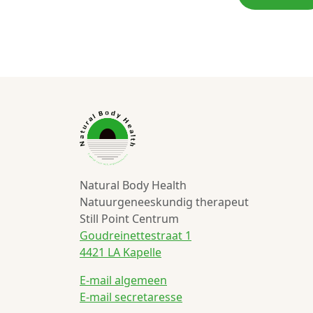
Natural Body Health
Natuurgeneeskundig therapeut
Still Point Centrum
Goudreinettestraat 1
4421 LA Kapelle
E-mail algemeen
E-mail secretaresse