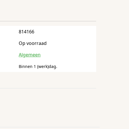
814166
Op voorraad
Algemeen
Binnen 1 (werk)dag.