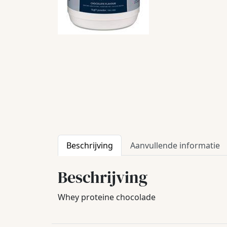
Beschrijving
Aanvullende informatie
Beschrijving
Whey proteine chocolade