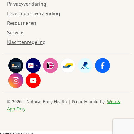
Privacyverklaring
Levering en verzending
Retourneren
Service
Klachtenregeling
© 2026 | Natural Body Health | Proudly build by:
Web &
App Easy
Natural Body Health