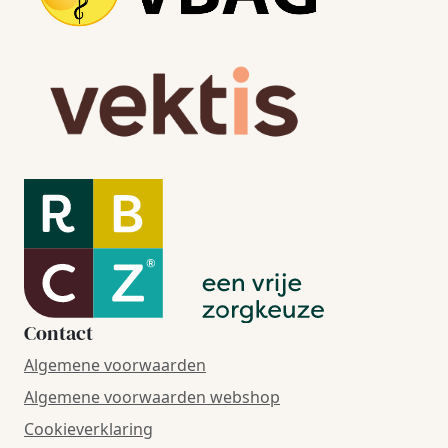
Contact
Algemene voorwaarden
Algemene voorwaarden webshop
Cookieverklaring