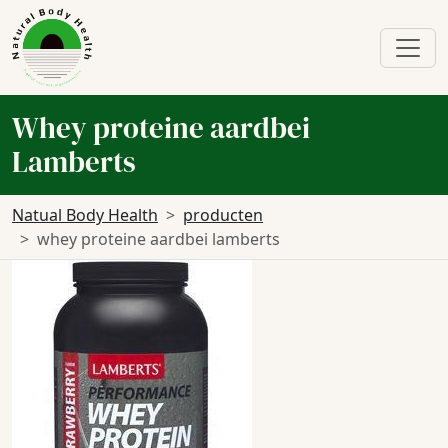
Whey proteine aardbei
Lamberts
Natual Body Health
producten
whey proteine aardbei lamberts