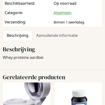
Beschikbaarheid:
Op voorraad
Categorie:
Algemeen
Verzending:
Binnen 1 (werk)dag.
Beschrijving
Aanvullende informatie
Beschrijving
Whey proteine aardbei
Gerelateerde producten