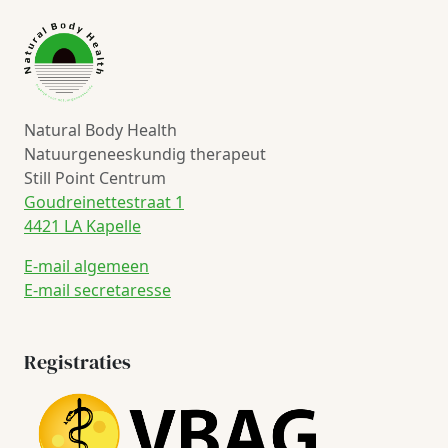
Natural Body Health
Natuurgeneeskundig therapeut
Still Point Centrum
Goudreinettestraat 1
4421 LA Kapelle
E-mail algemeen
E-mail secretaresse
Registraties