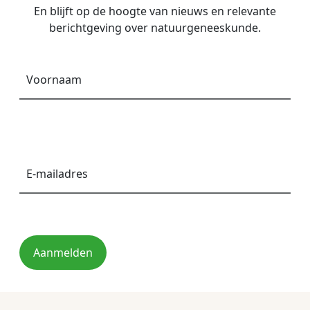
En blijft op de hoogte van nieuws en relevante
berichtgeving over natuurgeneeskunde.
Voornaam
*
E-
mailadres
*
Aanmelden