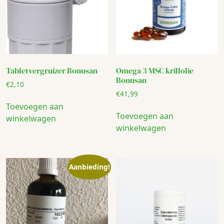
Tabletvergruizer Bonusan
Omega 3 MSC krillolie
Bonusan
€
2,10
€
41,99
Toevoegen aan
Toevoegen aan
winkelwagen
winkelwagen
Aanbieding!