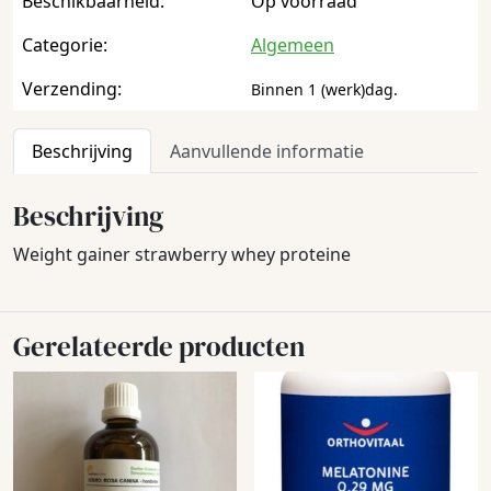
Beschikbaarheid:
Op voorraad
Categorie:
Algemeen
Verzending:
Binnen 1 (werk)dag.
Beschrijving
Aanvullende informatie
Beschrijving
Weight gainer strawberry whey proteine
Gerelateerde producten