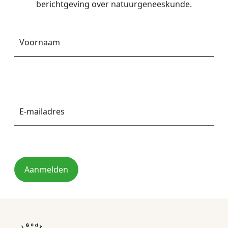
berichtgeving over natuurgeneeskunde.
Voornaam
*
E-
mailadres
*
Aanmelden