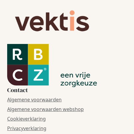
Contact
Algemene voorwaarden
Algemene voorwaarden webshop
Cookieverklaring
Privacyverklaring