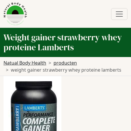
Weight gainer strawberry whey
proteine Lamberts
Natual Body Health
producten
weight gainer strawberry whey proteine lamberts