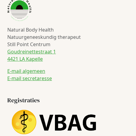
Natural Body Health
Natuurgeneeskundig therapeut
Still Point Centrum
Goudreinettestraat 1
4421 LA Kapelle
E-mail algemeen
E-mail secretaresse
Registraties