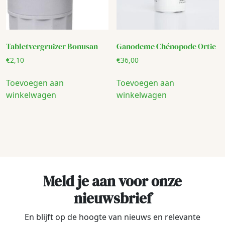
Tabletvergruizer Bonusan
Ganodeme Chénopode Ortie
€
2,10
€
36,00
Toevoegen aan
Toevoegen aan
winkelwagen
winkelwagen
Meld je aan voor onze
nieuwsbrief
En blijft op de hoogte van nieuws en relevante