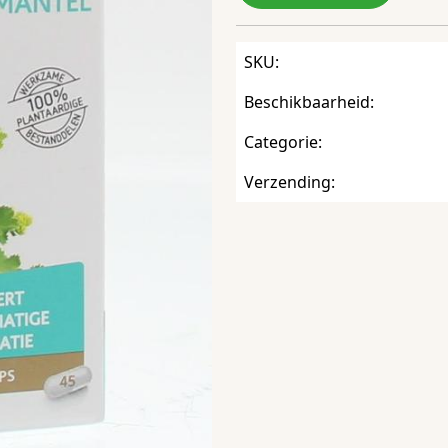
SKU:
Beschikbaarheid:
Categorie:
Verzending: