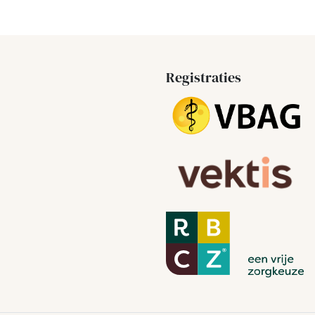
Registraties