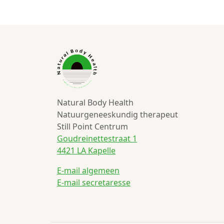
Natural Body Health
Natuurgeneeskundig therapeut
Still Point Centrum
Goudreinettestraat 1
4421 LA Kapelle
E-mail algemeen
E-mail secretaresse