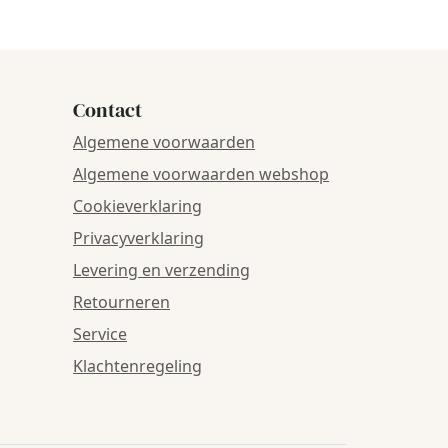
Contact
Algemene voorwaarden
Algemene voorwaarden webshop
Cookieverklaring
Privacyverklaring
Levering en verzending
Retourneren
Service
Klachtenregeling