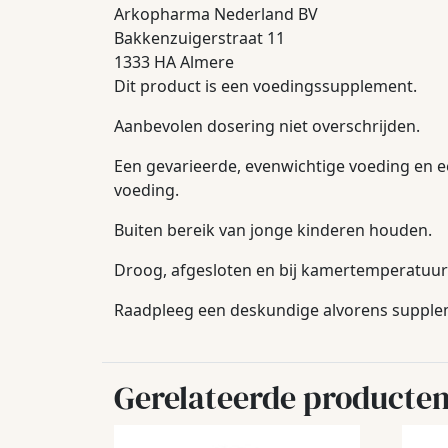
Arkopharma Nederland BV
Bakkenzuigerstraat 11
1333 HA Almere
Dit product is een voedingssupplement.
Aanbevolen dosering niet overschrijden.
Een gevarieerde, evenwichtige voeding en e
voeding.
Buiten bereik van jonge kinderen houden.
Droog, afgesloten en bij kamertemperatuur 
Raadpleeg een deskundige alvorens suppleme
Gerelateerde producte