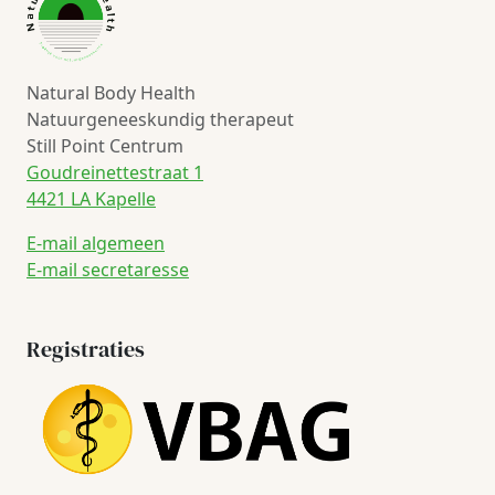
Natural Body Health
Natuurgeneeskundig therapeut
Still Point Centrum
Goudreinettestraat 1
4421 LA Kapelle
E-mail algemeen
E-mail secretaresse
Registraties