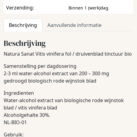
Verzending:
Binnen 1 (werk)dag.
Beschrijving
Aanvullende informatie
Beschrijving
Natura Sanat Vitis vinifera fol / druivenblad tinctuur bio
Samenstelling per dagdosering
2-3 ml water-alcohol extract van 200 – 300 mg
gedroogd biologisch rode wijnstok blad
Ingredienten
Water-alcohol extract van biologische rode wijnstok
blad / vitis vinifera blad
Alcoholgehalte 30%.
NL-BIO-01
Gebruik: