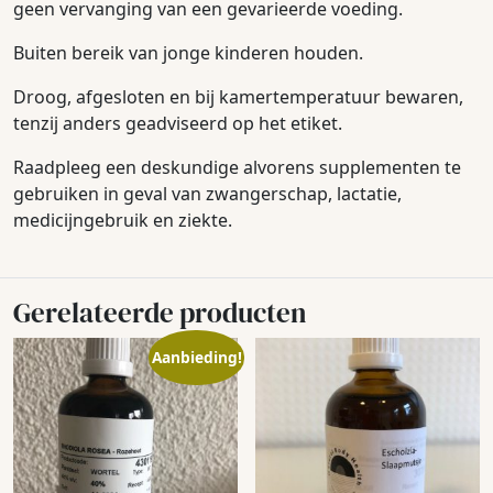
geen vervanging van een gevarieerde voeding.
Buiten bereik van jonge kinderen houden.
Droog, afgesloten en bij kamertemperatuur bewaren,
tenzij anders geadviseerd op het etiket.
Raadpleeg een deskundige alvorens supplementen te
gebruiken in geval van zwangerschap, lactatie,
medicijngebruik en ziekte.
Gerelateerde producten
Aanbieding!