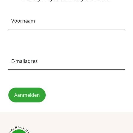
Voornaam
*
E-
mailadres
*
Aanmelden