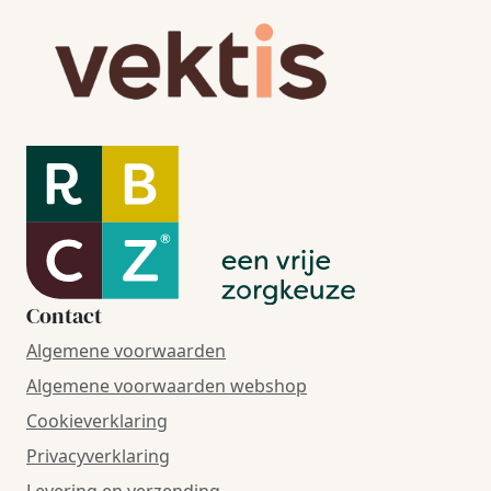
Contact
Algemene voorwaarden
Algemene voorwaarden webshop
Cookieverklaring
Privacyverklaring