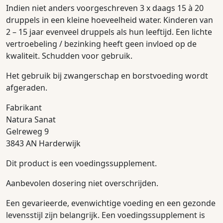
Indien niet anders voorgeschreven 3 x daags 15 à 20
druppels in een kleine hoeveelheid water. Kinderen van
2 – 15 jaar evenveel druppels als hun leeftijd. Een lichte
vertroebeling / bezinking heeft geen invloed op de
kwaliteit. Schudden voor gebruik.
Het gebruik bij zwangerschap en borstvoeding wordt
afgeraden.
Fabrikant
Natura Sanat
Gelreweg 9
3843 AN Harderwijk
Dit product is een voedingssupplement.
Aanbevolen dosering niet overschrijden.
Een gevarieerde, evenwichtige voeding en een gezonde
levensstijl zijn belangrijk. Een voedingssupplement is