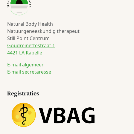
Natural Body Health
Natuurgeneeskundig therapeut
Still Point Centrum
Goudreinettestraat 1
4421 LA Kapelle
E-mail algemeen
E-mail secretaresse
Registraties