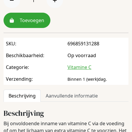
Toevoegen
SKU:
696859131288
Beschikbaarheid:
Op voorraad
Categorie:
Vitamine C
Verzending:
Binnen 1 (werk)dag.
Beschrijving
Aanvullende informatie
Beschrijving
Bij onvoldoende inname van vitamine C via de voeding
of om het lichaam van extra vitamine C te voorzien. Het