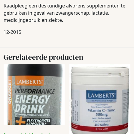
Raadpleeg een deskundige alvorens supplementen te
gebruiken in geval van zwangerschap, lactatie,
medicijngebruik en ziekte.
12-2015
Gerelateerde producten