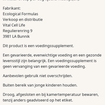
Fabrikant:
Ecological Formulas
Verkoop en distributie
Vital Cell Life
Regulierenring 9
3981 LA Bunnik
Dit product is een voedingssupplement.
Een gevarieerde, evenwichtige voeding en een gezonde
levensstijl zijn belangrijk. Een voedingssupplement is
geen vervanging van een gevarieerde voeding.
Aanbevolen gebruik niet overschrijden.
Buiten bereik van jonge kinderen houden.
Droog, afgesloten en bij kamertemperatuur bewaren,
tenzij anders geadviseerd op het etiket.