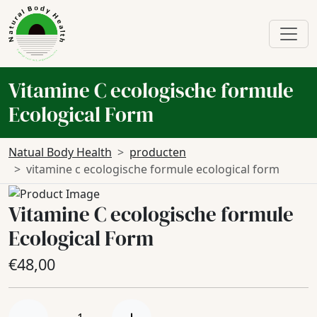
Vitamine C ecologische formule
Ecological Form
Natual Body Health
producten
vitamine c ecologische formule ecological form
Vitamine C ecologische formule
Ecological Form
€
48,00