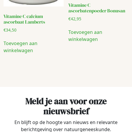
Vitamine C
ascorbatenpoeder Bonusan
Vitamine C calcium
€
42,95
ascorbaat Lamberts
€
34,50
Toevoegen aan
winkelwagen
Toevoegen aan
winkelwagen
Meld je aan voor onze
nieuwsbrief
En blijft op de hoogte van nieuws en relevante
berichtgeving over natuurgeneeskunde.