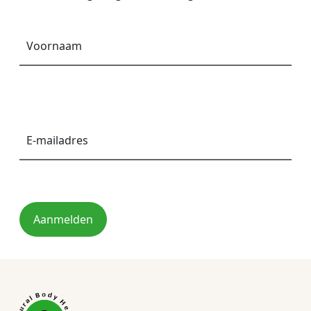
Voornaam
*
E-
mailadres
*
Aanmelden