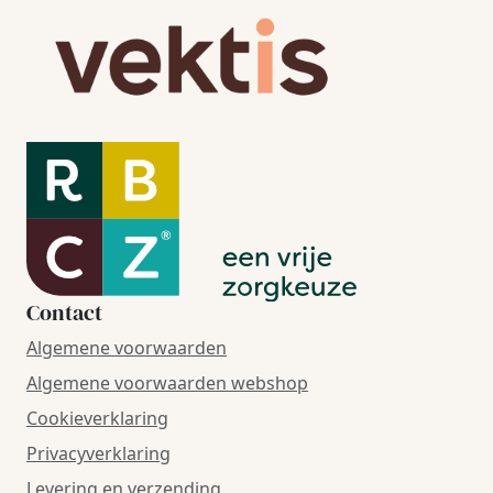
Contact
Algemene voorwaarden
Algemene voorwaarden webshop
Cookieverklaring
Privacyverklaring
Levering en verzending