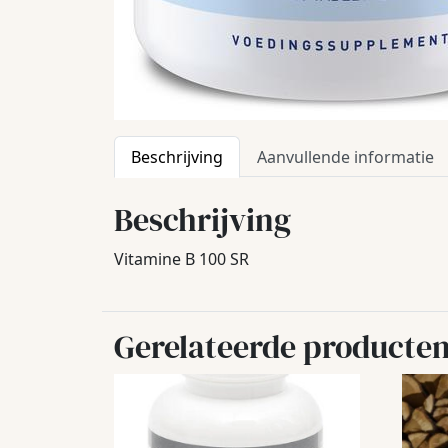
Beschrijving
Aanvullende informatie
Beschrijving
Vitamine B 100 SR
Gerelateerde producte