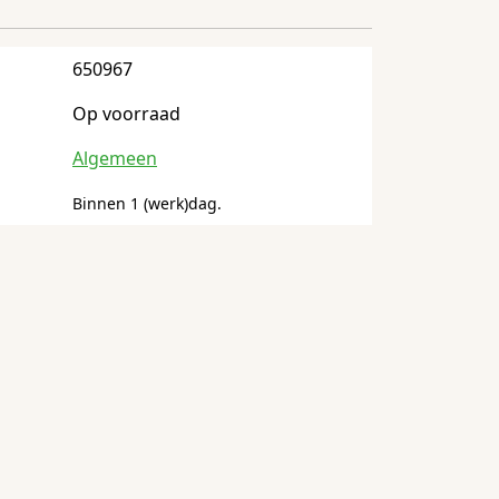
650967
Op voorraad
Algemeen
Binnen 1 (werk)dag.