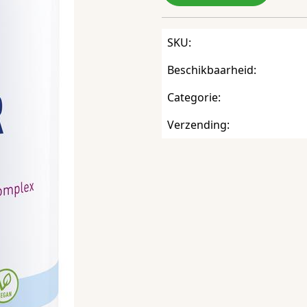
SKU:
Beschikbaarheid:
Categorie:
Verzending: