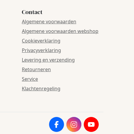
Contact
Algemene voorwaarden
Algemene voorwaarden webshop
Cookieverklaring
Privacyverklaring
Levering en verzending
Retourneren
Service
Klachtenregeling