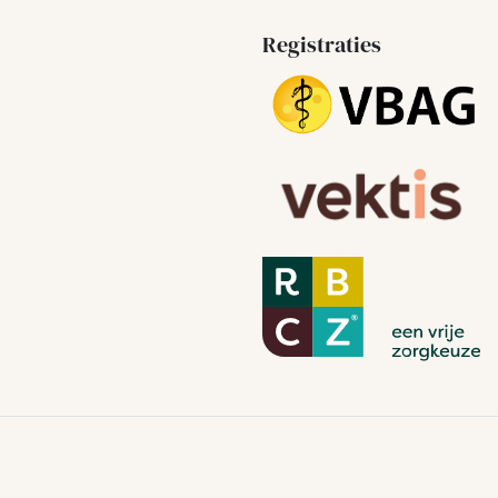
Registraties