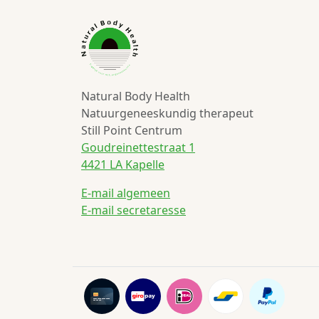
Natural Body Health
Natuurgeneeskundig therapeut
Still Point Centrum
Goudreinettestraat 1
4421 LA Kapelle
E-mail algemeen
E-mail secretaresse