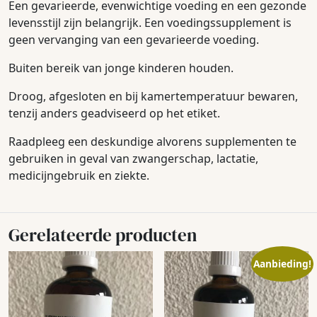
Een gevarieerde, evenwichtige voeding en een gezonde
levensstijl zijn belangrijk. Een voedingssupplement is
geen vervanging van een gevarieerde voeding.
Buiten bereik van jonge kinderen houden.
Droog, afgesloten en bij kamertemperatuur bewaren,
tenzij anders geadviseerd op het etiket.
Raadpleeg een deskundige alvorens supplementen te
gebruiken in geval van zwangerschap, lactatie,
medicijngebruik en ziekte.
Gerelateerde producten
Aanbieding!