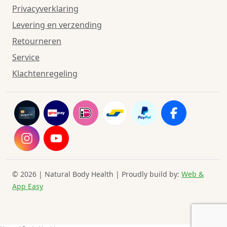
Privacyverklaring
Levering en verzending
Retourneren
Service
Klachtenregeling
© 2026 | Natural Body Health | Proudly build by:
Web &
App Easy