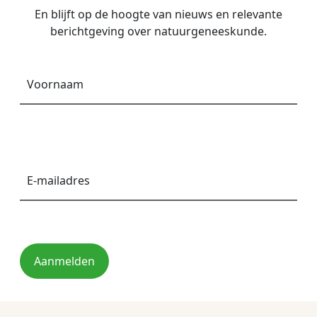
En blijft op de hoogte van nieuws en relevante
berichtgeving over natuurgeneeskunde.
Voornaam
*
E-
mailadres
*
Aanmelden