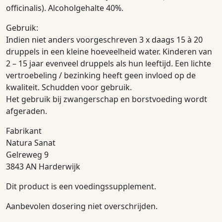
officinalis). Alcoholgehalte 40%.
Gebruik:
Indien niet anders voorgeschreven 3 x daags 15 à 20
druppels in een kleine hoeveelheid water. Kinderen van
2 – 15 jaar evenveel druppels als hun leeftijd. Een lichte
vertroebeling / bezinking heeft geen invloed op de
kwaliteit. Schudden voor gebruik.
Het gebruik bij zwangerschap en borstvoeding wordt
afgeraden.
Fabrikant
Natura Sanat
Gelreweg 9
3843 AN Harderwijk
Dit product is een voedingssupplement.
Aanbevolen dosering niet overschrijden.