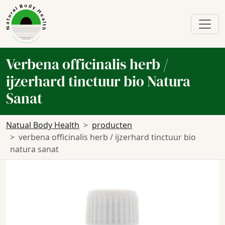
Verbena officinalis herb /
ijzerhard tinctuur bio Natura
Sanat
Natual Body Health
producten
verbena officinalis herb / ijzerhard tinctuur bio
natura sanat