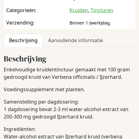
Categorieën:
Kruiden
,
Tincturen
Verzending:
Binnen 1 (werk)dag.
Beschrijving
Aanvullende informatie
Beschrijving
Enkelvoudige kruidentinctuur gemaakt met 100 gram
gedroogd kruid van Verbena officinalis / IJzerhard.
Voedingssupplement met planten.
Samenstelling per dagdosering:
1 dagdosering bevat 2-3 ml water-alcohol extract van
200-300 mg gedroogd IJzerhard kruid.
Ingrediënten:
Water-alcohol extract van IJzerhard kruid (verbena