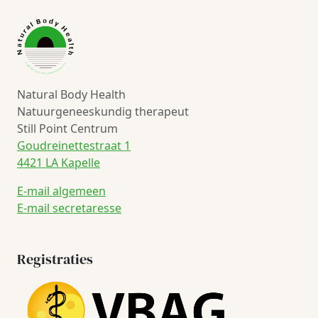
Natural Body Health
Natuurgeneeskundig therapeut
Still Point Centrum
Goudreinettestraat 1
4421 LA Kapelle
E-mail algemeen
E-mail secretaresse
Registraties