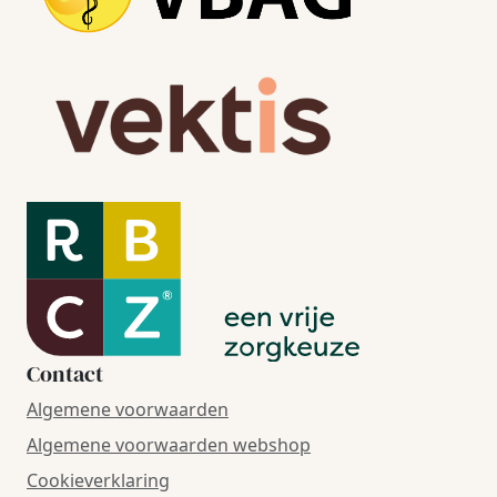
Contact
Algemene voorwaarden
Algemene voorwaarden webshop
Cookieverklaring