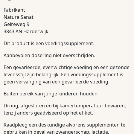
Fabrikant
Natura Sanat
Gelreweg 9
3843 AN Harderwijk
Dit product is een voedingssupplement.
Aanbevolen dosering niet overschrijden.
Een gevarieerde, evenwichtige voeding en een gezonde
levensstijl zijn belangrijk. Een voedingssupplement is
geen vervanging van een gevarieerde voeding.
Buiten bereik van jonge kinderen houden.
Droog, afgesloten en bij kamertemperatuur bewaren,
tenzij anders geadviseerd op het etiket.
Raadpleeg een deskundige alvorens supplementen te
gebruiken in geval van zwangerschap, lactatie,