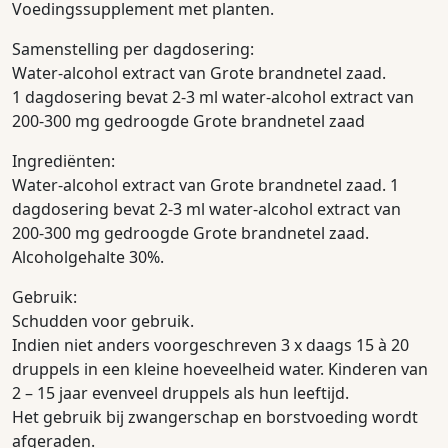
Voedingssupplement met planten.
Samenstelling per dagdosering:
Water-alcohol extract van Grote brandnetel zaad.
1 dagdosering bevat 2-3 ml water-alcohol extract van
200-300 mg gedroogde Grote brandnetel zaad
Ingrediënten:
Water-alcohol extract van Grote brandnetel zaad. 1
dagdosering bevat 2-3 ml water-alcohol extract van
200-300 mg gedroogde Grote brandnetel zaad.
Alcoholgehalte 30%.
Gebruik:
Schudden voor gebruik.
Indien niet anders voorgeschreven 3 x daags 15 à 20
druppels in een kleine hoeveelheid water. Kinderen van
2 – 15 jaar evenveel druppels als hun leeftijd.
Het gebruik bij zwangerschap en borstvoeding wordt
afgeraden.