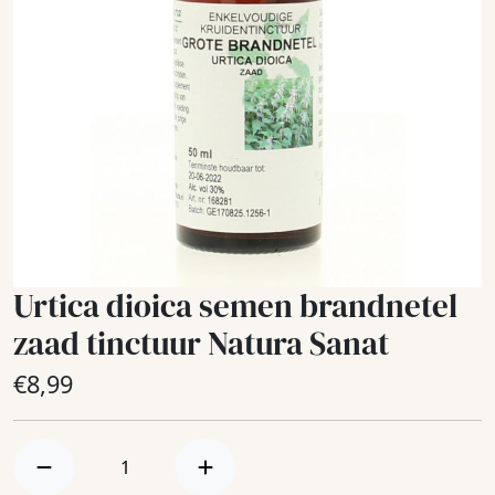
Urtica dioica semen brandnetel
zaad tinctuur Natura Sanat
€
8,99