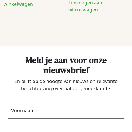
Toevoegen aan
winkelwagen
winkelwagen
Meld je aan voor onze
nieuwsbrief
En blijft op de hoogte van nieuws en relevante
berichtgeving over natuurgeneeskunde.
Voornaam
*