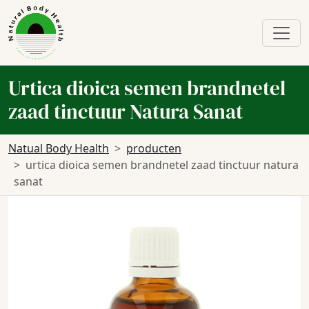
Urtica dioica semen brandnetel
zaad tinctuur Natura Sanat
Natual Body Health
producten
urtica dioica semen brandnetel zaad tinctuur natura
sanat