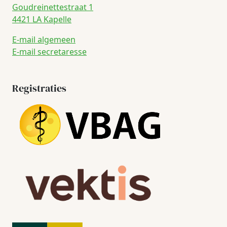
Goudreinettestraat 1
4421 LA Kapelle
E-mail algemeen
E-mail secretaresse
Registraties