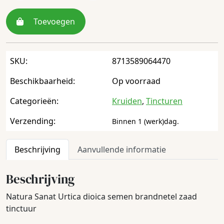
Toevoegen
SKU:
8713589064470
Beschikbaarheid:
Op voorraad
Categorieën:
Kruiden
,
Tincturen
Verzending:
Binnen 1 (werk)dag.
Beschrijving
Aanvullende informatie
Beschrijving
Natura Sanat Urtica dioica semen brandnetel zaad
tinctuur