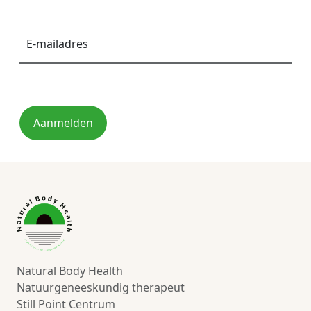
E-
mailadres
*
Aanmelden
Natural Body Health
Natuurgeneeskundig therapeut
Still Point Centrum