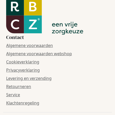
Contact
Algemene voorwaarden
Algemene voorwaarden webshop
Cookieverklaring
Privacyverklaring
Levering en verzending
Retourneren
Service
Klachtenregeling