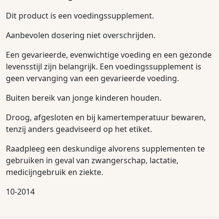
Dit product is een voedingssupplement.
Aanbevolen dosering niet overschrijden.
Een gevarieerde, evenwichtige voeding en een gezonde
levensstijl zijn belangrijk. Een voedingssupplement is
geen vervanging van een gevarieerde voeding.
Buiten bereik van jonge kinderen houden.
Droog, afgesloten en bij kamertemperatuur bewaren,
tenzij anders geadviseerd op het etiket.
Raadpleeg een deskundige alvorens supplementen te
gebruiken in geval van zwangerschap, lactatie,
medicijngebruik en ziekte.
10-2014