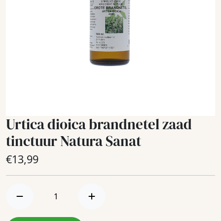
Urtica dioica brandnetel zaad
tinctuur Natura Sanat
€
13,99