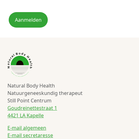
Aanmelden
Natural Body Health
Natuurgeneeskundig therapeut
Still Point Centrum
Goudreinettestraat 1
4421 LA Kapelle
E-mail algemeen
E-mail secretaresse