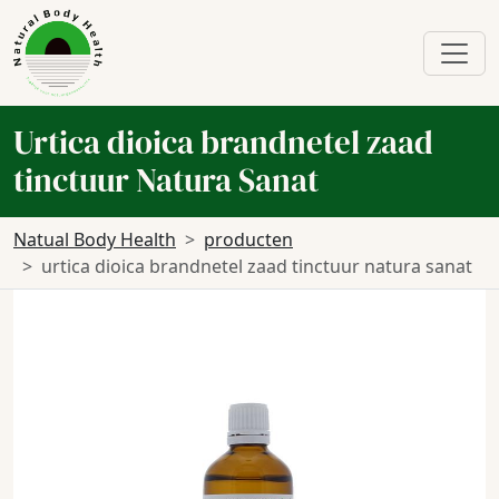
Urtica dioica brandnetel zaad
tinctuur Natura Sanat
Natual Body Health
producten
urtica dioica brandnetel zaad tinctuur natura sanat