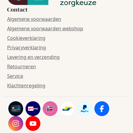
Contact
Algemene voorwaarden
Algemene voorwaarden webshop
Cookieverklaring
Privacyverklaring
Levering en verzending
Retourneren
Service
Klachtenregeling