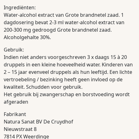
Ingrediënten:
Water-alcohol extract van Grote brandnetel zaad. 1
dagdosering bevat 2-3 ml water-alcohol extract van
200-300 mg gedroogd Grote brandnetel zaad.
Alcoholgehalte 30%.
Gebruik:
Indien niet anders voorgeschreven 3 x daags 15 à 20
druppels in een kleine hoeveelheid water. Kinderen van
2 – 15 jaar evenveel druppels als hun leeftijd. Een lichte
vertroebeling / bezinking heeft geen invloed op de
kwaliteit. Schudden voor gebruik.
Het gebruik bij zwangerschap en borstvoeding wordt
afgeraden
Fabrikant
Natura Sanat BV De Cruydhof
Nieuwstraat 8
7814 PX Weerdinge