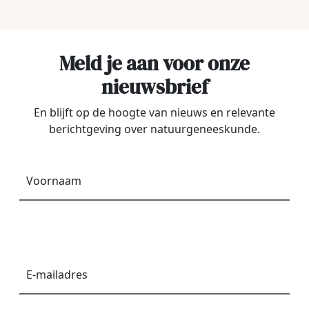
Meld je aan voor onze
nieuwsbrief
En blijft op de hoogte van nieuws en relevante
berichtgeving over natuurgeneeskunde.
Voornaam
*
E-
mailadres
*