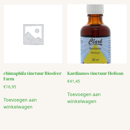
chimaphila tinctuur Biosfeer
Kardiamos tinctuur Holisan
Farm
€
41,45
€
16,95
Toevoegen aan
Toevoegen aan
winkelwagen
winkelwagen