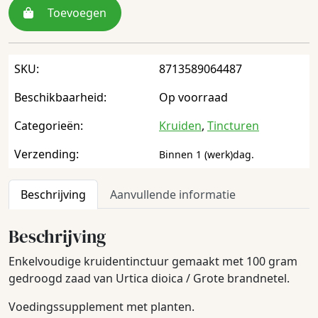
Toevoegen
SKU:
8713589064487
Beschikbaarheid:
Op voorraad
Categorieën:
Kruiden
,
Tincturen
Verzending:
Binnen 1 (werk)dag.
Beschrijving
Aanvullende informatie
Beschrijving
Enkelvoudige kruidentinctuur gemaakt met 100 gram
gedroogd zaad van Urtica dioica / Grote brandnetel.
Voedingssupplement met planten.