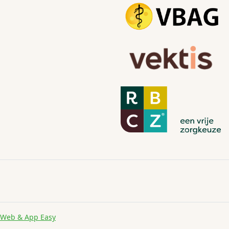
Web & App Easy