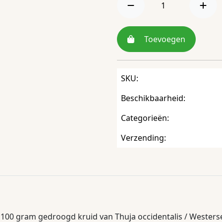
Toevoegen
SKU:
Beschikbaarheid:
Categorieën:
Verzending:
100 gram gedroogd kruid van Thuja occidentalis / Wester