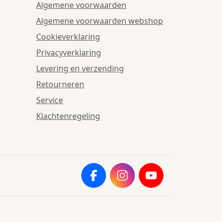
Algemene voorwaarden
Algemene voorwaarden webshop
Cookieverklaring
Privacyverklaring
Levering en verzending
Retourneren
Service
Klachtenregeling