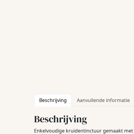
Beschrijving
Aanvullende informatie
Beschrijving
Enkelvoudige kruidentinctuur gemaakt met 