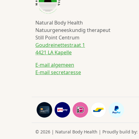
Natural Body Health
Natuurgeneeskundig therapeut
Still Point Centrum
Goudreinettestraat 1
4421 LA Kapelle
E-mail algemeen
E-mail secretaresse
© 2026 | Natural Body Health | Proudly build by: