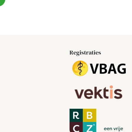
Registraties