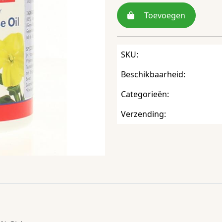
Toevoegen
SKU:
Beschikbaarheid:
Categorieën:
Verzending: