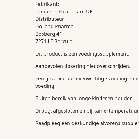
Fabrikant:
Lamberts Healthcare UK
Distributeur:
Holland Pharma
Bosberg 41
7271 LE Borculo
Dit product is een voedingssupplement.
Aanbevolen dosering niet overschrijden.
Een gevarieerde, evenwichtige voeding en e
voeding.
Buiten bereik van jonge kinderen houden.
Droog, afgesloten en bij kamertemperatuur 
Raadpleeg een deskundige alvorens suppleme