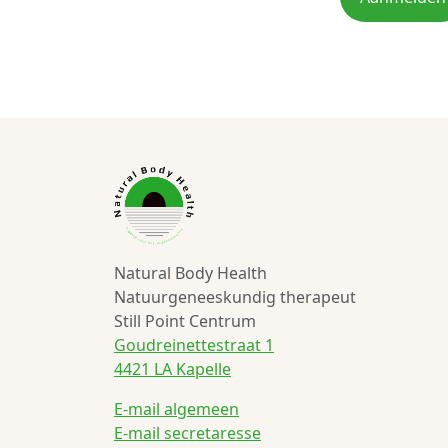
Natural Body Health
Natuurgeneeskundig therapeut
Still Point Centrum
Goudreinettestraat 1
4421 LA Kapelle
E-mail algemeen
E-mail secretaresse