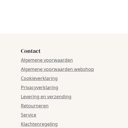
Contact
Algemene voorwaarden
Algemene voorwaarden webshop
Cookieverklaring
Privacyverklaring
Levering en verzending
Retourneren
Service
Klachtenregeling