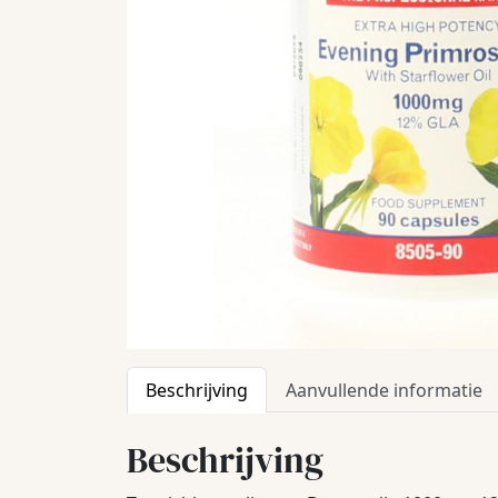
Beschrijving
Aanvullende informatie
Beschrijving