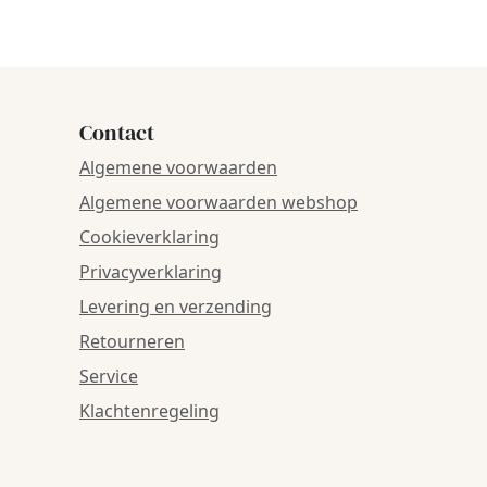
Contact
Algemene voorwaarden
Algemene voorwaarden webshop
Cookieverklaring
Privacyverklaring
Levering en verzending
Retourneren
Service
Klachtenregeling