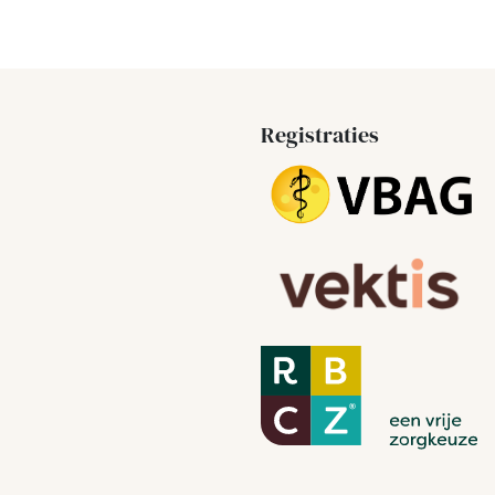
Registraties