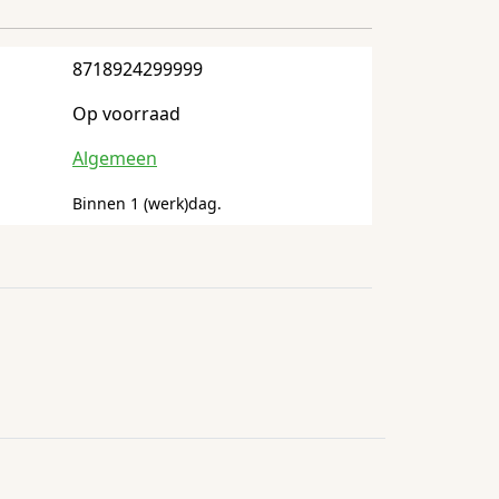
8718924299999
Op voorraad
Algemeen
Binnen 1 (werk)dag.