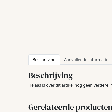
Beschrijving
Aanvullende informatie
Beschrijving
Helaas is over dit artikel nog geen verdere 
Gerelateerde producte