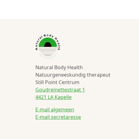
Natural Body Health
Natuurgeneeskundig therapeut
Still Point Centrum
Goudreinettestraat 1
4421 LA Kapelle
E-mail algemeen
E-mail secretaresse