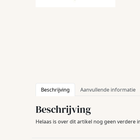
Beschrijving
Aanvullende informatie
Beschrijving
Helaas is over dit artikel nog geen verdere 