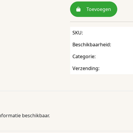
Toevoegen
SKU:
Beschikbaarheid:
Categorie:
Verzending:
informatie beschikbaar.