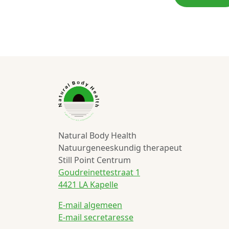
Natural Body Health
Natuurgeneeskundig therapeut
Still Point Centrum
Goudreinettestraat 1
4421 LA Kapelle
E-mail algemeen
E-mail secretaresse