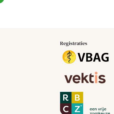
Registraties