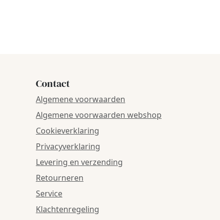
Contact
Algemene voorwaarden
Algemene voorwaarden webshop
Cookieverklaring
Privacyverklaring
Levering en verzending
Retourneren
Service
Klachtenregeling