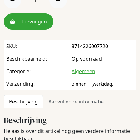
Toevoegen
SKU:
8714226007720
Beschikbaarheid:
Op voorraad
Categorie:
Algemeen
Verzending:
Binnen 1 (werk)dag.
Beschrijving
Aanvullende informatie
Beschrijving
Helaas is over dit artikel nog geen verdere informatie
beschikbaar.