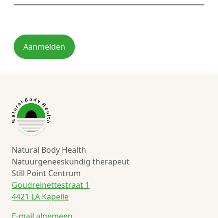
Aanmelden
Natural Body Health
Natuurgeneeskundig therapeut
Still Point Centrum
Goudreinettestraat 1
4421 LA Kapelle
E-mail algemeen