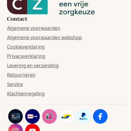
Contact
Algemene voorwaarden
Algemene voorwaarden webshop
Cookieverklaring
Privacyverklaring
Levering en verzending
Retourneren
Service
Klachtenregeling