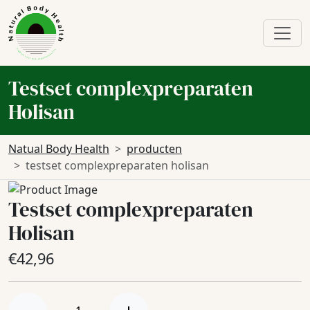
Testset complexpreparaten
Holisan
Natual Body Health
producten
testset complexpreparaten holisan
Testset complexpreparaten
Holisan
€
42,96