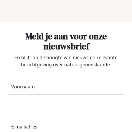
Meld je aan voor onze
nieuwsbrief
En blijft op de hoogte van nieuws en relevante
berichtgeving over natuurgeneeskunde.
Voornaam
*
E-
mailadres
*