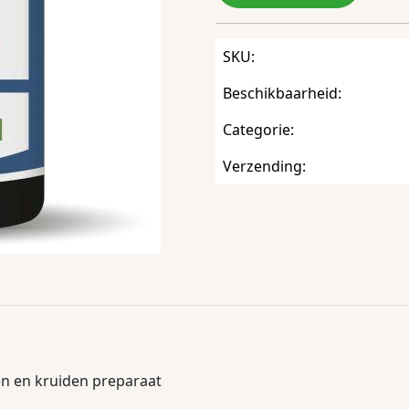
SKU:
Beschikbaarheid:
Categorie:
Verzending:
en en kruiden preparaat