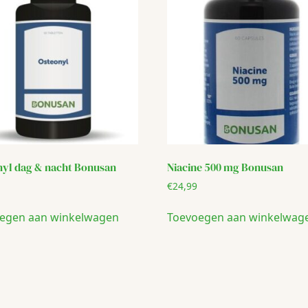
nyl dag & nacht Bonusan
Niacine 500 mg Bonusan
€
24,99
egen aan winkelwagen
Toevoegen aan winkelwag