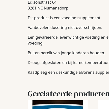
Edisonstraat 64
3281 NC Numansdorp
Dit product is een voedingssupplement.
Aanbevolen dosering niet overschrijden.
Een gevarieerde, evenwichtige voeding en e
voeding.
Buiten bereik van jonge kinderen houden.
Droog, afgesloten en bij kamertemperatuur 
Raadpleeg een deskundige alvorens suppleme
Gerelateerde producte