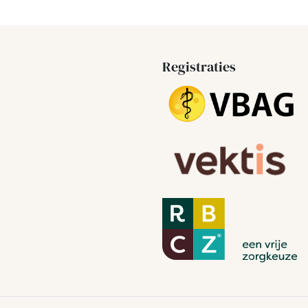
Registraties