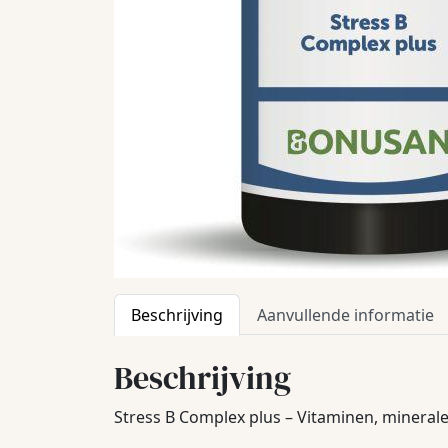
Beschrijving
Aanvullende informatie
Beschrijving
Stress B Complex plus – Vitaminen, mineral