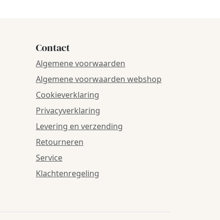
Contact
Algemene voorwaarden
Algemene voorwaarden webshop
Cookieverklaring
Privacyverklaring
Levering en verzending
Retourneren
Service
Klachtenregeling