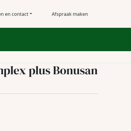
en en contact
Afspraak maken
mplex plus Bonusan