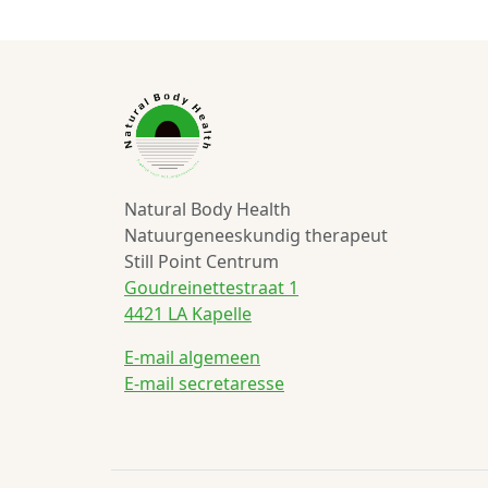
Natural Body Health
Natuurgeneeskundig therapeut
Still Point Centrum
Goudreinettestraat 1
4421 LA Kapelle
E-mail algemeen
E-mail secretaresse