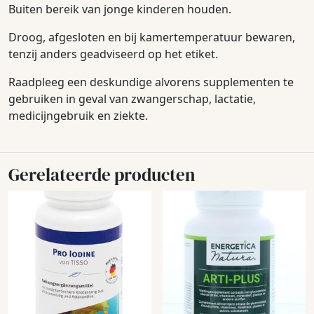
Buiten bereik van jonge kinderen houden.
Droog, afgesloten en bij kamertemperatuur bewaren,
tenzij anders geadviseerd op het etiket.
Raadpleeg een deskundige alvorens supplementen te
gebruiken in geval van zwangerschap, lactatie,
medicijngebruik en ziekte.
Gerelateerde producten