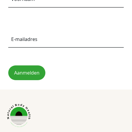
E-
mailadres
*
Aanmelden