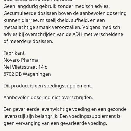
Geen langdurig gebruik zonder medisch advies.
Gecumuleerde dosissen boven de aanbevolen dosering
kunnen diarree, misselijkheid, sufheid, en een
metaalachtige smaak veroorzaken. Volgens medisch
advies bij overschrijden van de ADH met verscheidene
of meerdere dosissen.
Fabrikant
Novaro Pharma
Nel Vlietsstraat 14 c
6702 DB Wageningen
Dit product is een voedingssupplement.
Aanbevolen dosering niet overschrijden.
Een gevarieerde, evenwichtige voeding en een gezonde
levensstijl zijn belangrijk. Een voedingssupplement is
geen vervanging van een gevarieerde voeding.