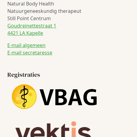
Natural Body Health
Natuurgeneeskundig therapeut
Still Point Centrum
Goudreinettestraat 1
4421 LA Kapelle
E-mail algemeen
E-mail secretaresse
Registraties