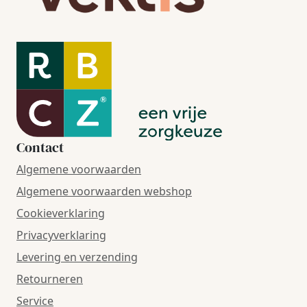
Contact
Algemene voorwaarden
Algemene voorwaarden webshop
Cookieverklaring
Privacyverklaring
Levering en verzending
Retourneren
Service