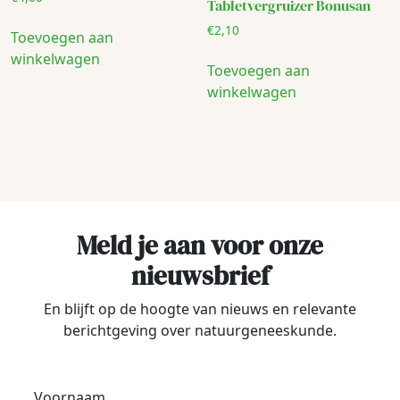
Tabletvergruizer Bonusan
€
2,10
Toevoegen aan
winkelwagen
Toevoegen aan
winkelwagen
Meld je aan voor onze
nieuwsbrief
En blijft op de hoogte van nieuws en relevante
berichtgeving over natuurgeneeskunde.
Voornaam
*