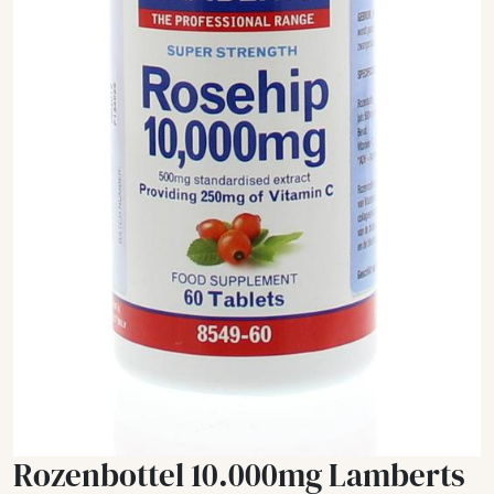
Rozenbottel 10.000mg Lamberts