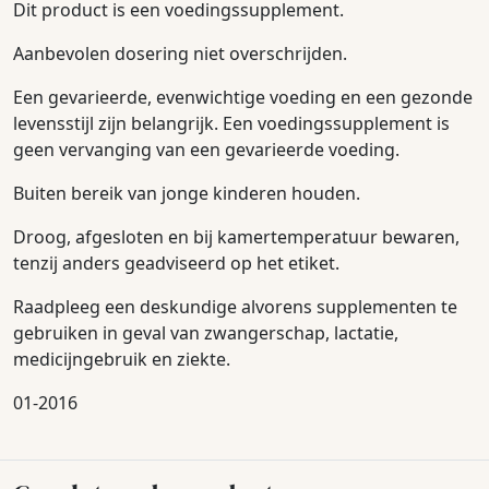
Dit product is een voedingssupplement.
Aanbevolen dosering niet overschrijden.
Een gevarieerde, evenwichtige voeding en een gezonde
levensstijl zijn belangrijk. Een voedingssupplement is
geen vervanging van een gevarieerde voeding.
Buiten bereik van jonge kinderen houden.
Droog, afgesloten en bij kamertemperatuur bewaren,
tenzij anders geadviseerd op het etiket.
Raadpleeg een deskundige alvorens supplementen te
gebruiken in geval van zwangerschap, lactatie,
medicijngebruik en ziekte.
01-2016