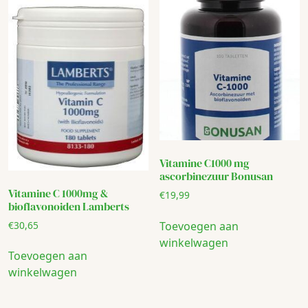
Vitamine C1000 mg
ascorbinezuur Bonusan
Vitamine C 1000mg &
€
19,99
bioflavonoiden Lamberts
€
30,65
Toevoegen aan
winkelwagen
Toevoegen aan
winkelwagen