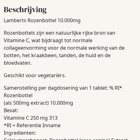
Beschrijving
Lamberts Rozenbottel 10.000mg
Rozenbottels zijn een natuurlijke rijke bron van
Vitamine C, wat bijdraagt tot normale
collageenvorming voor de normale werking van de
botten, het kraakbeen, tanden, de huid en de
bloedvaten.
Geschikt voor vegetariërs.
Samenstelling per dagdosering van 1 tablet: % RI*
Rozenbottel
(als 500mg extract) 10.000mg
Bevat:
Vitamine C 250 mg 313
*RI = Referentie Inname
Ingredienten: