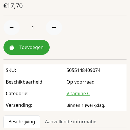
€
17,70
Toevoegen
SKU:
5055148409074
Beschikbaarheid:
Op voorraad
Categorie:
Vitamine C
Verzending:
Binnen 1 (werk)dag.
Beschrijving
Aanvullende informatie