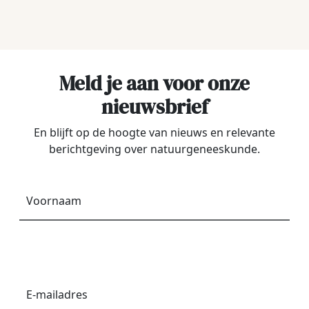
Meld je aan voor onze
nieuwsbrief
En blijft op de hoogte van nieuws en relevante
berichtgeving over natuurgeneeskunde.
Voornaam
*
E-
mailadres
*