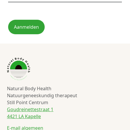
Aanmelden
Natural Body Health
Natuurgeneeskundig therapeut
Still Point Centrum
Goudreinettestraat 1
4421 LA Kapelle
E-mail algemeen