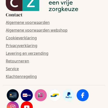
Contact
Algemene voorwaarden
Algemene voorwaarden webshop
Cookieverklaring
Privacyverklaring
Levering en verzending
Retourneren
Service
Klachtenregeling