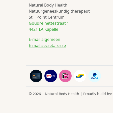
Natural Body Health
Natuurgeneeskundig therapeut
Still Point Centrum
Goudreinettestraat 1
4421 LA Kapelle
E-mail algemeen
E-mail secretaresse
© 2026 | Natural Body Health | Proudly build by: