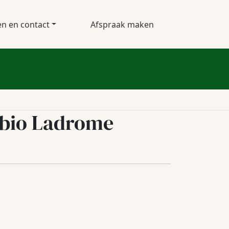
en en contact
Afspraak maken
 bio Ladrome