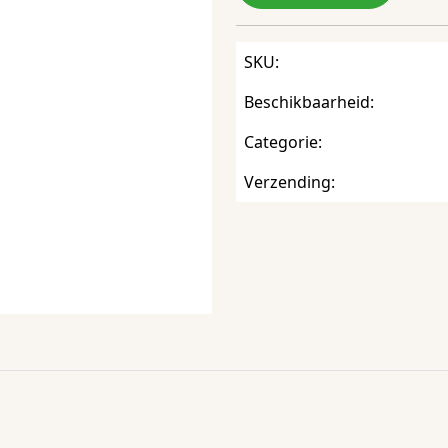
SKU:
Beschikbaarheid:
Categorie:
Verzending: