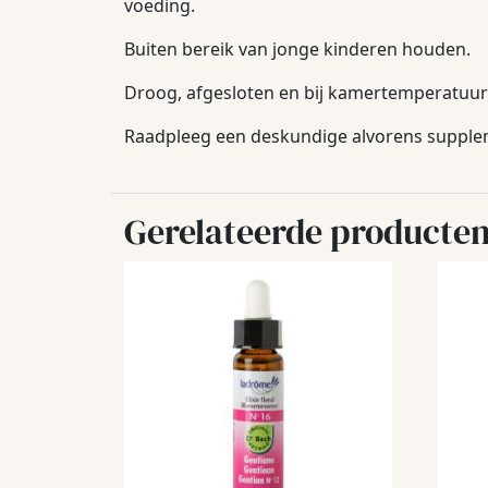
voeding.
Buiten bereik van jonge kinderen houden.
Droog, afgesloten en bij kamertemperatuur 
Raadpleeg een deskundige alvorens suppleme
Gerelateerde producte