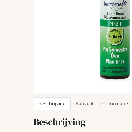
Beschrijving
Aanvullende informatie
Beschrijving