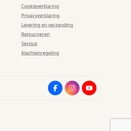
Cookieverklaring
Privacyverklaring
Levering en verzending
Retourneren
Service
Klachtenregeling