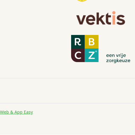
Web & App Easy