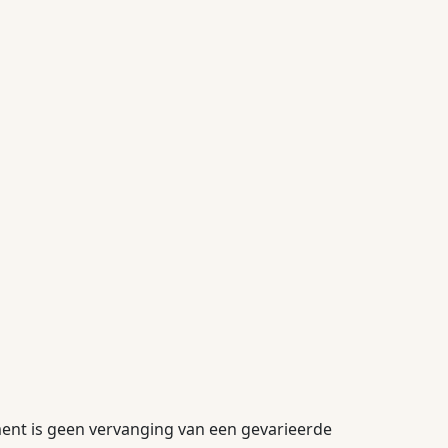
ment is geen vervanging van een gevarieerde