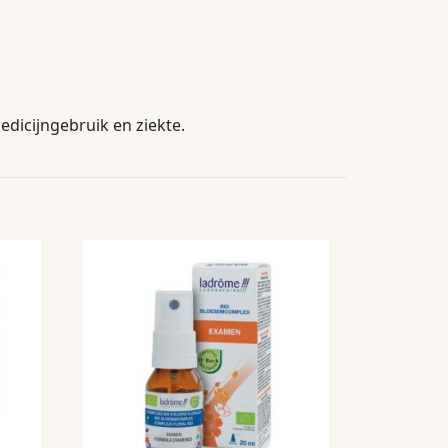
dicijngebruik en ziekte.