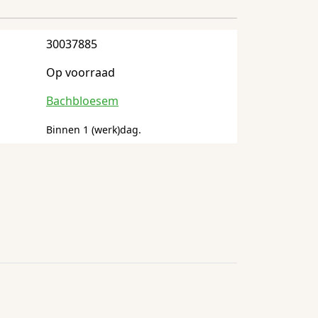
30037885
Op voorraad
Bachbloesem
Binnen 1 (werk)dag.