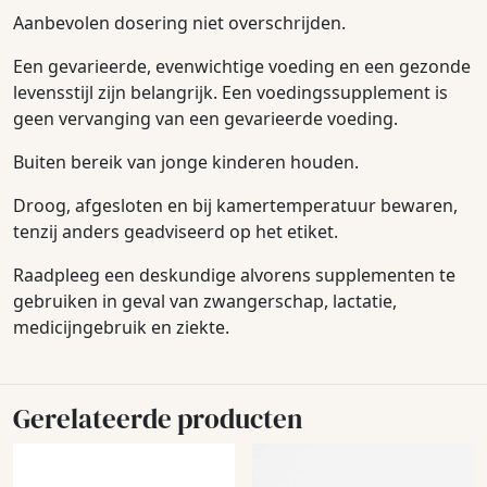
Aanbevolen dosering niet overschrijden.
Een gevarieerde, evenwichtige voeding en een gezonde
levensstijl zijn belangrijk. Een voedingssupplement is
geen vervanging van een gevarieerde voeding.
Buiten bereik van jonge kinderen houden.
Droog, afgesloten en bij kamertemperatuur bewaren,
tenzij anders geadviseerd op het etiket.
Raadpleeg een deskundige alvorens supplementen te
gebruiken in geval van zwangerschap, lactatie,
medicijngebruik en ziekte.
Gerelateerde producten