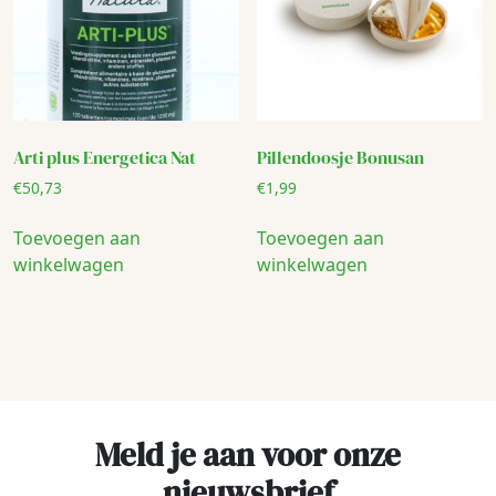
Arti plus Energetica Nat
Pillendoosje Bonusan
€
50,73
€
1,99
Toevoegen aan
Toevoegen aan
winkelwagen
winkelwagen
Meld je aan voor onze
nieuwsbrief