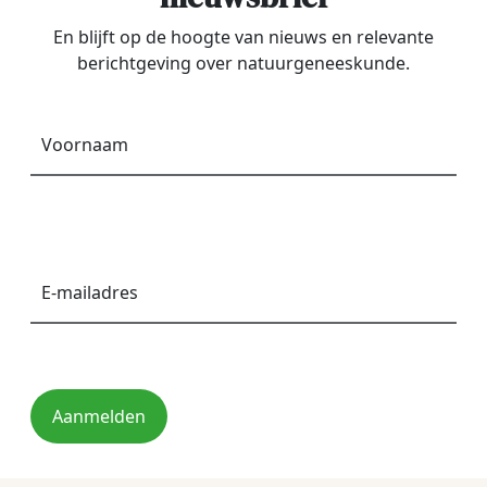
En blijft op de hoogte van nieuws en relevante
berichtgeving over natuurgeneeskunde.
Voornaam
*
E-
mailadres
*
Aanmelden