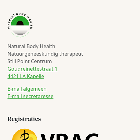
Natural Body Health
Natuurgeneeskundig therapeut
Still Point Centrum
Goudreinettestraat 1
4421 LA Kapelle
E-mail algemeen
E-mail secretaresse
Registraties