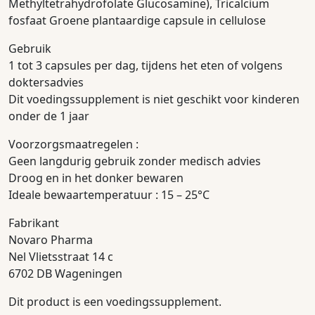
Methyltetrahydrofolate Glucosamine), Tricalcium
fosfaat Groene plantaardige capsule in cellulose
Gebruik
1 tot 3 capsules per dag, tijdens het eten of volgens
doktersadvies
Dit voedingssupplement is niet geschikt voor kinderen
onder de 1 jaar
Voorzorgsmaatregelen :
Geen langdurig gebruik zonder medisch advies
Droog en in het donker bewaren
Ideale bewaartemperatuur : 15 – 25°C
Fabrikant
Novaro Pharma
Nel Vlietsstraat 14 c
6702 DB Wageningen
Dit product is een voedingssupplement.