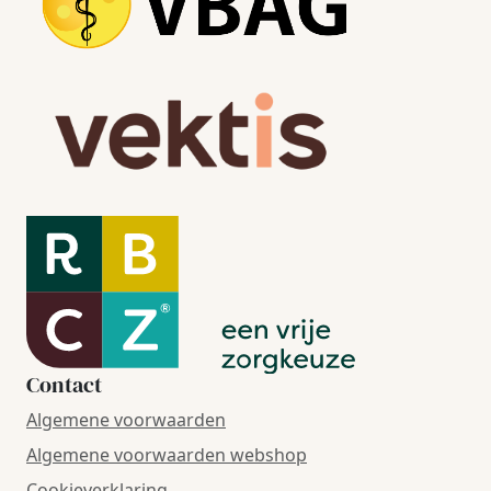
Contact
Algemene voorwaarden
Algemene voorwaarden webshop
Cookieverklaring