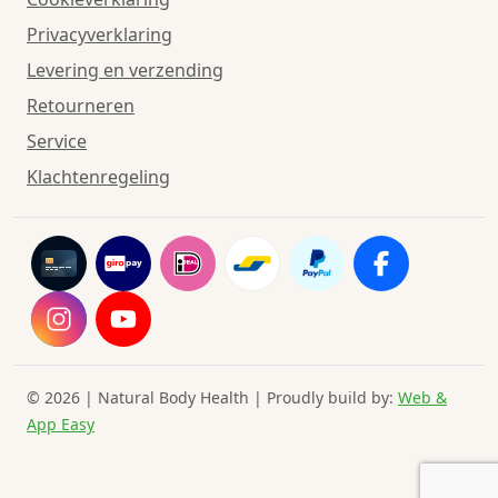
Privacyverklaring
Levering en verzending
Retourneren
Service
Klachtenregeling
© 2026 | Natural Body Health | Proudly build by:
Web &
App Easy