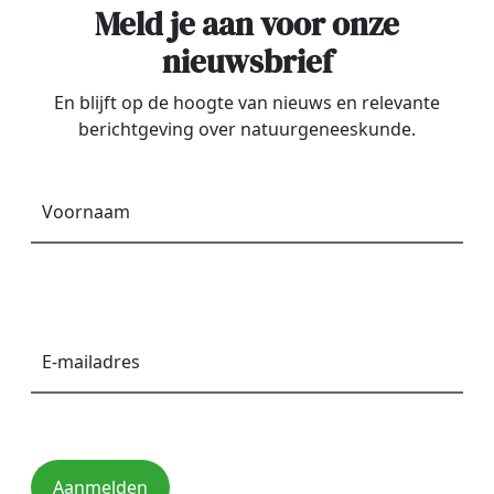
Meld je aan voor onze
nieuwsbrief
En blijft op de hoogte van nieuws en relevante
berichtgeving over natuurgeneeskunde.
Voornaam
*
E-
mailadres
*
Aanmelden