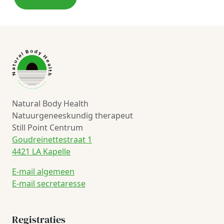
Natural Body Health
Natuurgeneeskundig therapeut
Still Point Centrum
Goudreinettestraat 1
4421 LA Kapelle
E-mail algemeen
E-mail secretaresse
Registraties