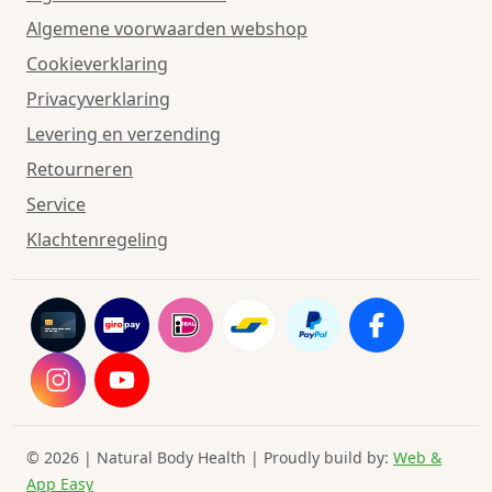
Algemene voorwaarden webshop
Cookieverklaring
Privacyverklaring
Levering en verzending
Retourneren
Service
Klachtenregeling
© 2026 | Natural Body Health | Proudly build by:
Web &
App Easy