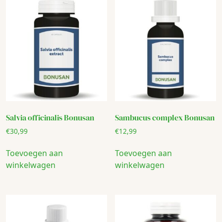
Salvia officinalis Bonusan
Sambucus complex Bonusan
€
30,99
€
12,99
Toevoegen aan
Toevoegen aan
winkelwagen
winkelwagen