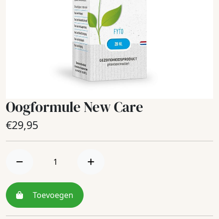
Oogformule New Care
€
29,95
Toevoegen