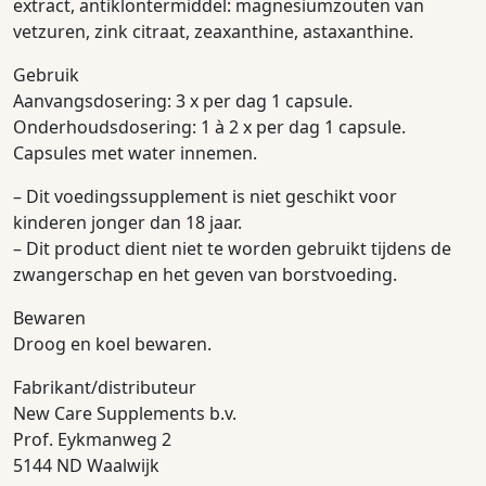
extract, antiklontermiddel: magnesiumzouten van
vetzuren, zink citraat, zeaxanthine, astaxanthine.
Gebruik
Aanvangsdosering: 3 x per dag 1 capsule.
Onderhoudsdosering: 1 à 2 x per dag 1 capsule.
Capsules met water innemen.
– Dit voedingssupplement is niet geschikt voor
kinderen jonger dan 18 jaar.
– Dit product dient niet te worden gebruikt tijdens de
zwangerschap en het geven van borstvoeding.
Bewaren
Droog en koel bewaren.
Fabrikant/distributeur
New Care Supplements b.v.
Prof. Eykmanweg 2
5144 ND Waalwijk