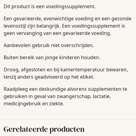
Dit product is een voedingssupplement.
Een gevarieerde, evenwichtige voeding en een gezonde
levensstijl zijn belangrijk. Een voedingssupplement is
geen vervanging van een gevarieerde voeding.
Aanbevolen gebruik niet overschrijden.
Buiten bereik van jonge kinderen houden.
Droog, afgesloten en bij kamertemperatuur bewaren,
tenzij anders geadviseerd op het etiket.
Raadpleeg een deskundige alvorens supplementen te
gebruiken in geval van zwangerschap, lactatie,
medicijngebruik en ziekte.
Gerelateerde producten