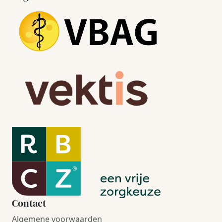
Contact
Algemene voorwaarden