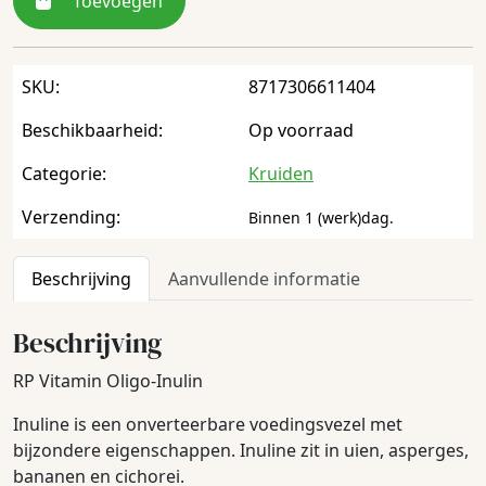
Toevoegen
SKU:
8717306611404
Beschikbaarheid:
Op voorraad
Categorie:
Kruiden
Verzending:
Binnen 1 (werk)dag.
Beschrijving
Aanvullende informatie
Beschrijving
RP Vitamin Oligo-Inulin
Inuline is een onverteerbare voedingsvezel met
bijzondere eigenschappen. Inuline zit in uien, asperges,
bananen en cichorei.