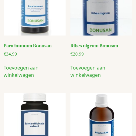
Para immuun Bonusan
Ribes nigrum Bonusan
€
34,99
€
20,99
Toevoegen aan
Toevoegen aan
winkelwagen
winkelwagen