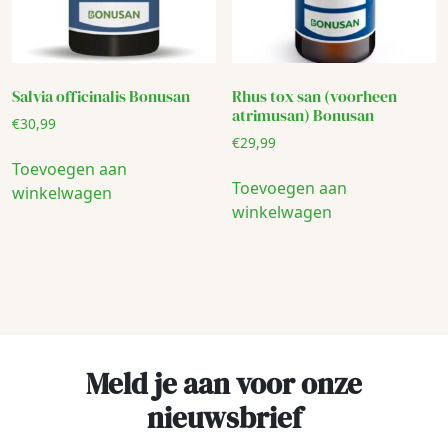
Salvia officinalis Bonusan
Rhus tox san (voorheen
atrimusan) Bonusan
€
30,99
€
29,99
Toevoegen aan
Toevoegen aan
winkelwagen
winkelwagen
Meld je aan voor onze
nieuwsbrief