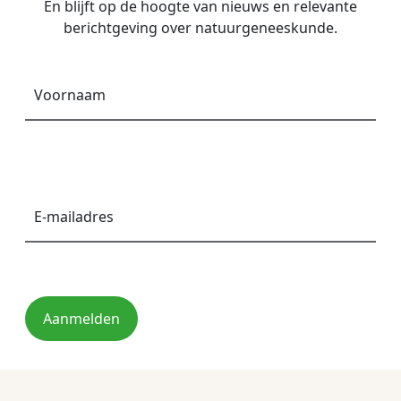
En blijft op de hoogte van nieuws en relevante
berichtgeving over natuurgeneeskunde.
Voornaam
*
E-
mailadres
*
Aanmelden