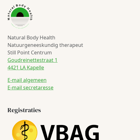
Natural Body Health
Natuurgeneeskundig therapeut
Still Point Centrum
Goudreinettestraat 1
4421 LA Kapelle
E-mail algemeen
E-mail secretaresse
Registraties