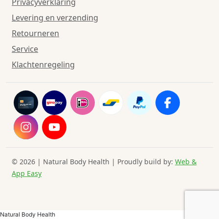
Privacyverklaring
Levering en verzending
Retourneren
Service
Klachtenregeling
© 2026 | Natural Body Health | Proudly build by:
Web &
App Easy
Natural Body Health