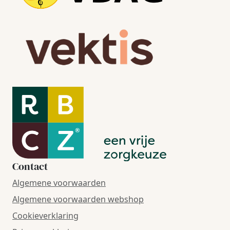
Contact
Algemene voorwaarden
Algemene voorwaarden webshop
Cookieverklaring