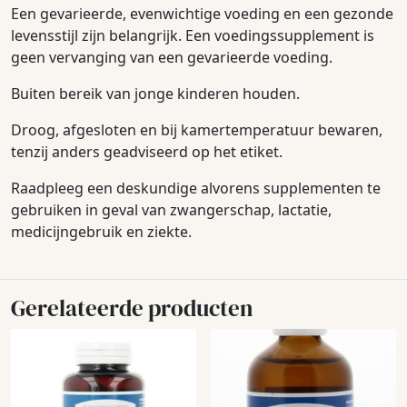
Een gevarieerde, evenwichtige voeding en een gezonde
levensstijl zijn belangrijk. Een voedingssupplement is
geen vervanging van een gevarieerde voeding.
Buiten bereik van jonge kinderen houden.
Droog, afgesloten en bij kamertemperatuur bewaren,
tenzij anders geadviseerd op het etiket.
Raadpleeg een deskundige alvorens supplementen te
gebruiken in geval van zwangerschap, lactatie,
medicijngebruik en ziekte.
Gerelateerde producten