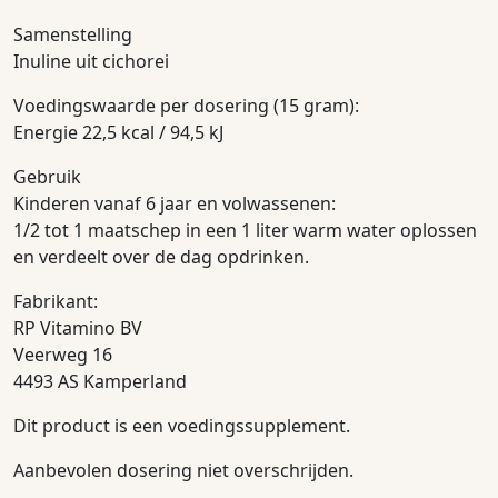
Samenstelling
Inuline uit cichorei
Voedingswaarde per dosering (15 gram):
Energie 22,5 kcal / 94,5 kJ
Gebruik
Kinderen vanaf 6 jaar en volwassenen:
1/2 tot 1 maatschep in een 1 liter warm water oplossen
en verdeelt over de dag opdrinken.
Fabrikant:
RP Vitamino BV
Veerweg 16
4493 AS Kamperland
Dit product is een voedingssupplement.
Aanbevolen dosering niet overschrijden.