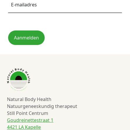
mailadres
*
Aanmelden
Natural Body Health
Natuurgeneeskundig therapeut
Still Point Centrum
Goudreinettestraat 1
4421 LA Kapelle