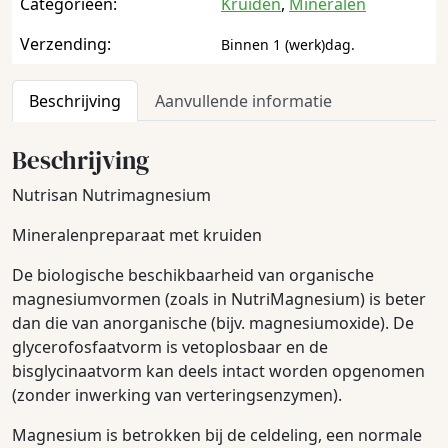
Categorieën:
Kruiden
,
Mineralen
Verzending:
Binnen 1 (werk)dag.
Beschrijving
Aanvullende informatie
Beschrijving
Nutrisan Nutrimagnesium
Mineralenpreparaat met kruiden
De biologische beschikbaarheid van organische
magnesiumvormen (zoals in NutriMagnesium) is beter
dan die van anorganische (bijv. magnesiumoxide). De
glycerofosfaatvorm is vetoplosbaar en de
bisglycinaatvorm kan deels intact worden opgenomen
(zonder inwerking van verteringsenzymen).
Magnesium is betrokken bij de celdeling, een normale