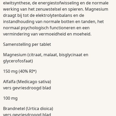
eiwitsynthese, de energiestofwisseling en de normale
werking van het zenuwstelsel en spieren. Magnesium
draagt bij tot de elektrolytenbalans en de
instandhouding van normale botten en tanden, het
normaal psychologisch functioneren en een
vermindering van vermoeidheid en moeheid.
Samenstelling per tablet
Magnesium (citraat, malaat, bisglycinaat en
glycerofosfaat)
150 mg (40% RI*)
Alfalfa (Medicago sativa)
vers gevriesdroogd blad
100 mg
Brandnetel (Urtica dioica)
vers gevriesdroogd blad