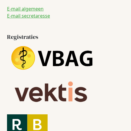
E-mail algemeen
E-mail secretaresse
Registraties