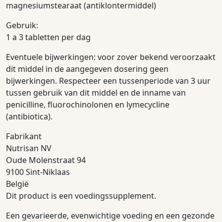
magnesiumstearaat (antiklontermiddel)
Gebruik:
1 a 3 tabletten per dag
Eventuele bijwerkingen: voor zover bekend veroorzaakt
dit middel in de aangegeven dosering geen
bijwerkingen. Respecteer een tussenperiode van 3 uur
tussen gebruik van dit middel en de inname van
penicilline, fluorochinolonen en lymecycline
(antibiotica).
Fabrikant
Nutrisan NV
Oude Molenstraat 94
9100 Sint-Niklaas
België
Dit product is een voedingssupplement.
Een gevarieerde, evenwichtige voeding en een gezonde