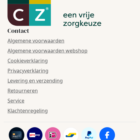
Contact
Algemene voorwaarden
Algemene voorwaarden webshop
Cookieverklaring
Privacyverklaring
Levering en verzending
Retourneren
Service
Klachtenregeling