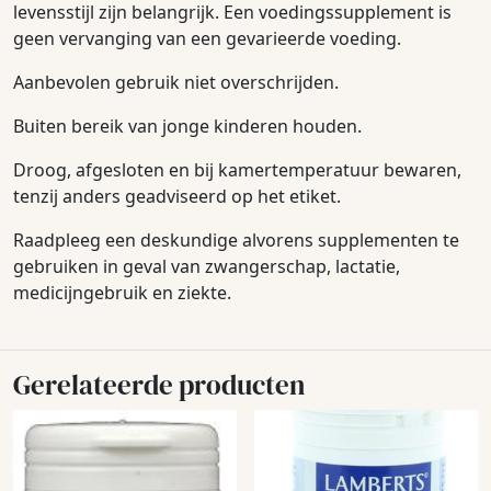
levensstijl zijn belangrijk. Een voedingssupplement is
geen vervanging van een gevarieerde voeding.
Aanbevolen gebruik niet overschrijden.
Buiten bereik van jonge kinderen houden.
Droog, afgesloten en bij kamertemperatuur bewaren,
tenzij anders geadviseerd op het etiket.
Raadpleeg een deskundige alvorens supplementen te
gebruiken in geval van zwangerschap, lactatie,
medicijngebruik en ziekte.
Gerelateerde producten