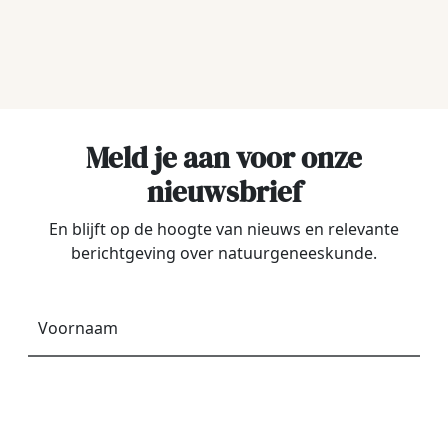
Meld je aan voor onze
nieuwsbrief
En blijft op de hoogte van nieuws en relevante
berichtgeving over natuurgeneeskunde.
Voornaam
*
E-