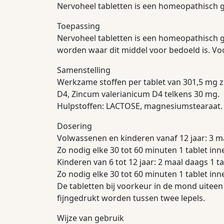
Nervoheel tabletten is een homeopathisch 
Toepassing
Nervoheel tabletten is een homeopathisch 
worden waar dit middel voor bedoeld is. Vo
Samenstelling
Werkzame stoffen per tablet van 301,5 mg z
D4, Zincum valerianicum D4 telkens 30 mg.
Hulpstoffen: LACTOSE, magnesiumstearaat.
Dosering
Volwassenen en kinderen vanaf 12 jaar: 3 m
Zo nodig elke 30 tot 60 minuten 1 tablet in
Kinderen van 6 tot 12 jaar: 2 maal daags 1 t
Zo nodig elke 30 tot 60 minuten 1 tablet in
De tabletten bij voorkeur in de mond uiteen
fijngedrukt worden tussen twee lepels.
Wijze van gebruik