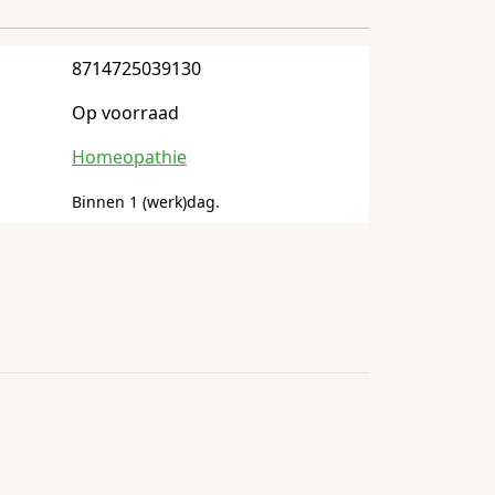
8714725039130
Op voorraad
Homeopathie
Binnen 1 (werk)dag.