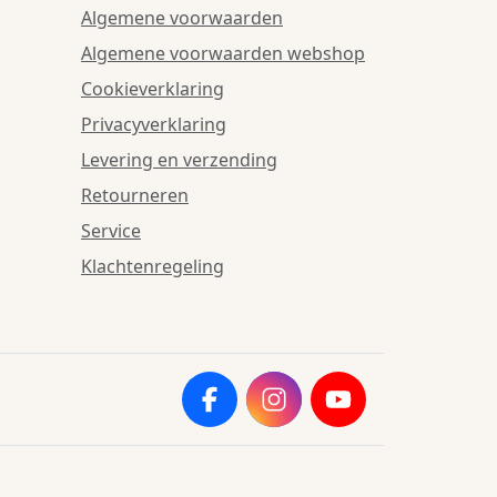
Algemene voorwaarden
Algemene voorwaarden webshop
Cookieverklaring
Privacyverklaring
Levering en verzending
Retourneren
Service
Klachtenregeling