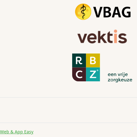
Web & App Easy