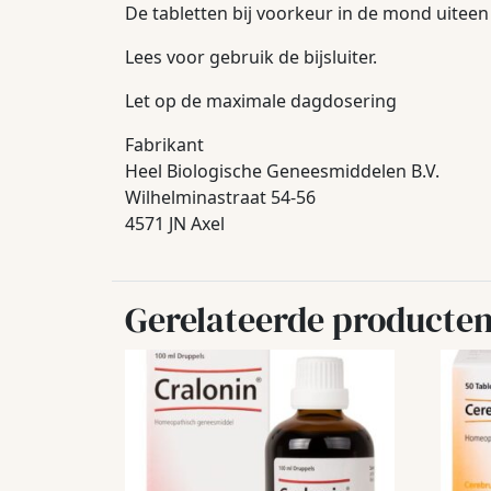
De tabletten bij voorkeur in de mond uiteen
Lees voor gebruik de bijsluiter.
Let op de maximale dagdosering
Fabrikant
Heel Biologische Geneesmiddelen B.V.
Wilhelminastraat 54-56
4571 JN Axel
Gerelateerde producte