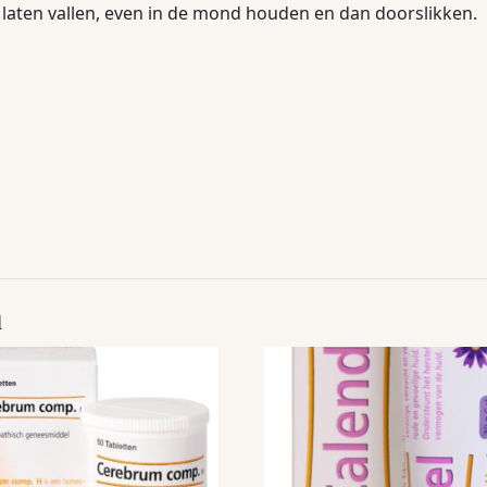
 laten vallen, even in de mond houden en dan doorslikken.
n