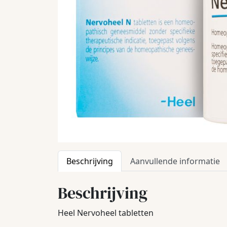
Beschrijving
Aanvullende informatie
Beschrijving
Heel Nervoheel tabletten