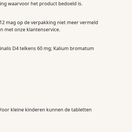
ing waarvoor het product bedoeld is.
012 mag op de verpakking niet meer vermeld
n met onze klantenservice.
cinalis D4 telkens 60 mg; Kalium bromatum
 Voor kleine kinderen kunnen de tabletten