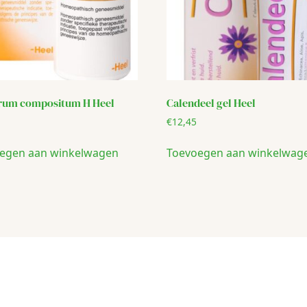
rum compositum H Heel
Calendeel gel Heel
€
12,45
egen aan winkelwagen
Toevoegen aan winkelwag