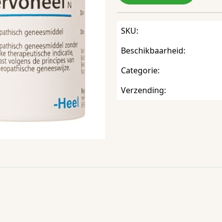
SKU:
Beschikbaarheid:
Categorie:
Verzending: