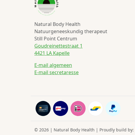
Natural Body Health
Natuurgeneeskundig therapeut
Still Point Centrum
Goudreinettestraat 1
4421 LA Kapelle
E-mail algemeen
E-mail secretaresse
© 2026 | Natural Body Health | Proudly build by: