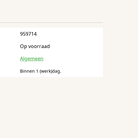
959714
Op voorraad
Algemeen
Binnen 1 (werk)dag.