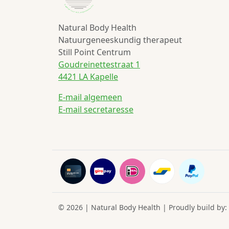
Natural Body Health
Natuurgeneeskundig therapeut
Still Point Centrum
Goudreinettestraat 1
4421 LA Kapelle
E-mail algemeen
E-mail secretaresse
© 2026 | Natural Body Health | Proudly build by: