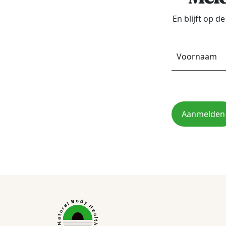
En blijft op 
Aanmelden