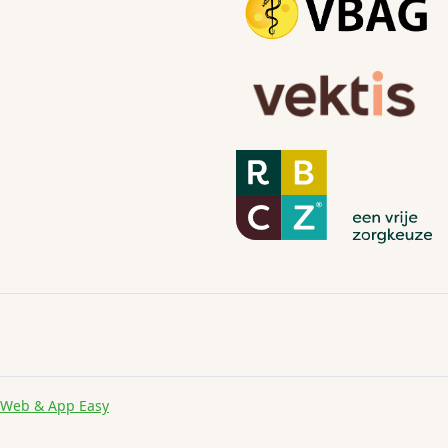
Web & App Easy