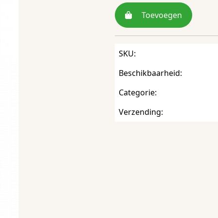
Toevoegen
SKU:
Beschikbaarheid:
Categorie:
Verzending: