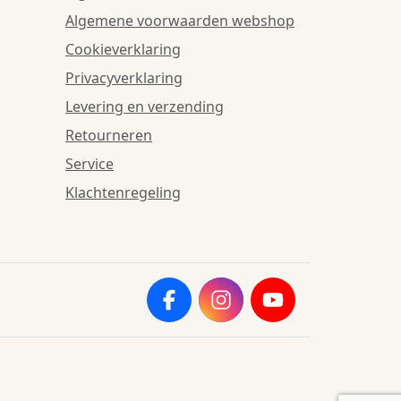
Algemene voorwaarden webshop
Cookieverklaring
Privacyverklaring
Levering en verzending
Retourneren
Service
Klachtenregeling