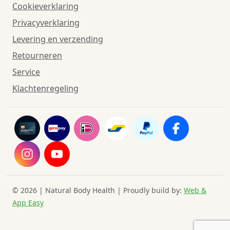
Cookieverklaring
Privacyverklaring
Levering en verzending
Retourneren
Service
Klachtenregeling
© 2026 | Natural Body Health | Proudly build by:
Web &
App Easy