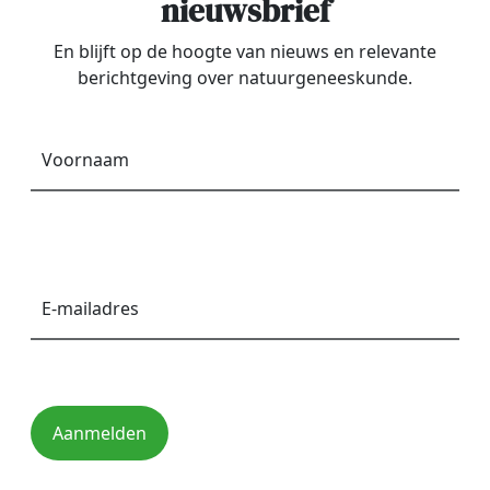
nieuwsbrief
En blijft op de hoogte van nieuws en relevante
berichtgeving over natuurgeneeskunde.
Voornaam
*
E-
mailadres
*
Aanmelden