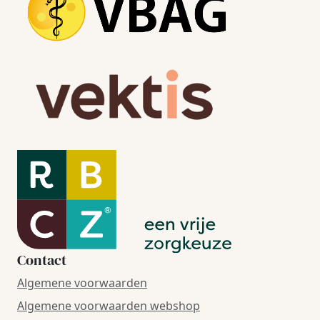
Contact
Algemene voorwaarden
Algemene voorwaarden webshop