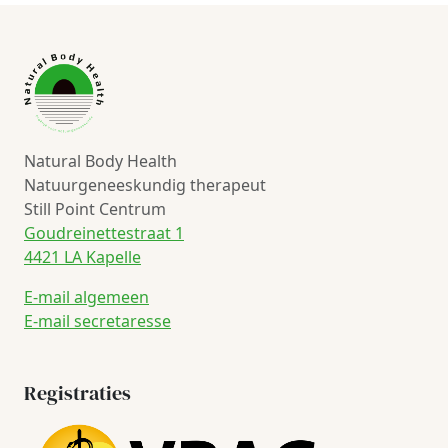
Natural Body Health
Natuurgeneeskundig therapeut
Still Point Centrum
Goudreinettestraat 1
4421 LA Kapelle
E-mail algemeen
E-mail secretaresse
Registraties