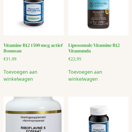
Vitamine B12 1500 mcg actief
Liposomale Vitamine B12
Bonusan
Vitamunda
€
31,99
€
22,95
Toevoegen aan
Toevoegen aan
winkelwagen
winkelwagen