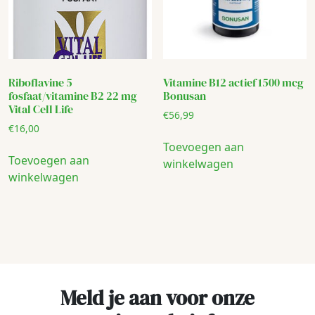
Riboflavine 5
Vitamine B12 actief 1500 mcg
fosfaat/vitamine B2 22 mg
Bonusan
Vital Cell Life
€
56,99
€
16,00
Toevoegen aan
Toevoegen aan
winkelwagen
winkelwagen
Meld je aan voor onze