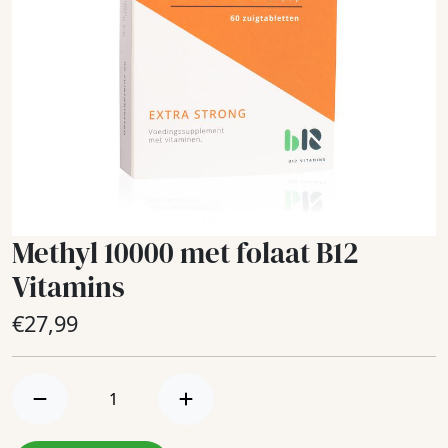
Methyl 10000 met folaat B12
Vitamins
€
27,99