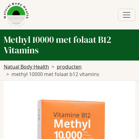
Methyl 10000 met folaat B12
Vitamins
Natual Body Health
producten
methyl 10000 met folaat b12 vitamins