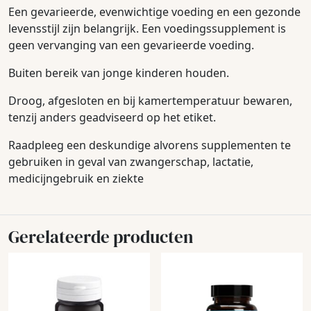
Een gevarieerde, evenwichtige voeding en een gezonde
levensstijl zijn belangrijk. Een voedingssupplement is
geen vervanging van een gevarieerde voeding.
Buiten bereik van jonge kinderen houden.
Droog, afgesloten en bij kamertemperatuur bewaren,
tenzij anders geadviseerd op het etiket.
Raadpleeg een deskundige alvorens supplementen te
gebruiken in geval van zwangerschap, lactatie,
medicijngebruik en ziekte
Gerelateerde producten