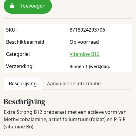
Toevoegen
SKU:
8718924293706
Beschikbaarheid:
Op voorraad
Categorie:
Vitamine B12
Verzending:
Binnen 1 (werk)dag.
Beschrijving
Aanvullende informatie
Beschrijving
Extra Strong B12 preparaat met een actieve vorm van
Methylcobalamine, actief foliumzuur (folaat) en P-5-P
(vitamine B6)