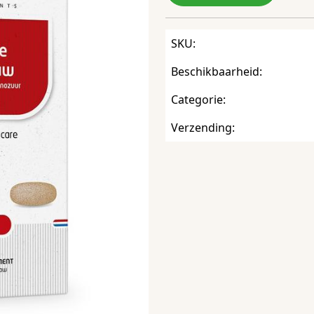
SKU:
Beschikbaarheid:
Categorie:
Verzending: