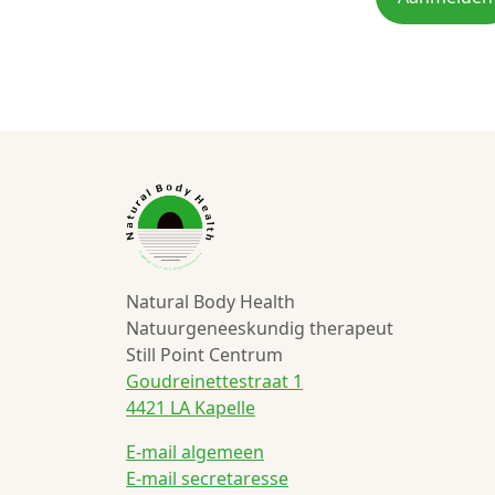
Natural Body Health
Natuurgeneeskundig therapeut
Still Point Centrum
Goudreinettestraat 1
4421 LA Kapelle
E-mail algemeen
E-mail secretaresse