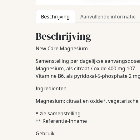
Beschrijving
Aanvullende informatie
Beschrijving
New Care Magnesium
Samenstelling per dagelijkse aanvangsdoser
Magnesium, als citraat / oxide 400 mg 107
Vitamine B6, als pyridoxal-5-phosphate 2 m
Ingredienten
Magnesium: citraat en oxide*, vegetarische 
* zie samenstelling
** Referentie-Inname
Gebruik