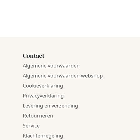
Contact
Algemene voorwaarden
Algemene voorwaarden webshop
Cookieverklaring
Privacyverklaring
Levering en verzending
Retourneren
Service
Klachtenregeling