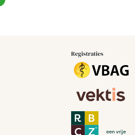
Registraties