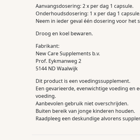
Aanvangsdosering: 2 x per dag 1 capsule.
Onderhoudsdosering: 1 x per dag 1 capsule
Neem in ieder geval één dosering voor het 
Droog en koel bewaren.
Fabrikant:
New Care Supplements b.v.
Prof. Eykmanweg 2
5144 ND Waalwijk
Dit product is een voedingssupplement.
Een gevarieerde, evenwichtige voeding en e
voeding.
Aanbevolen gebruik niet overschrijden.
Buiten bereik van jonge kinderen houden.
Raadpleeg een deskundige alvorens suppleme