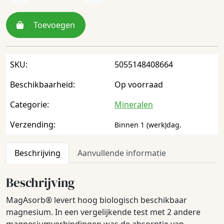
Toevoegen
SKU:
5055148408664
Beschikbaarheid:
Op voorraad
Categorie:
Mineralen
Verzending:
Binnen 1 (werk)dag.
Beschrijving
Aanvullende informatie
Beschrijving
MagAsorb® levert hoog biologisch beschikbaar
magnesium. In een vergelijkende test met 2 andere