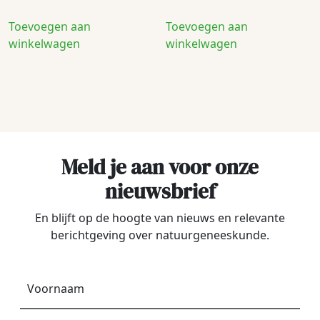
Toevoegen aan
Toevoegen aan
winkelwagen
winkelwagen
Meld je aan voor onze
nieuwsbrief
En blijft op de hoogte van nieuws en relevante
berichtgeving over natuurgeneeskunde.
Voornaam
*