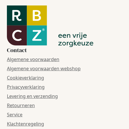
Contact
Algemene voorwaarden
Algemene voorwaarden webshop
Cookieverklaring
Privacyverklaring
Levering en verzending
Retourneren
Service
Klachtenregeling