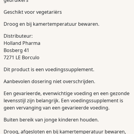
gebruikers
Geschikt voor vegetariërs
Droog en bij kamertemperatuur bewaren.
Distributeur:
Holland Pharma
Bosberg 41
7271 LE Borculo
Dit product is een voedingssupplement.
Aanbevolen dosering niet overschrijden.
Een gevarieerde, evenwichtige voeding en een gezonde
levensstijl zijn belangrijk. Een voedingssupplement is
geen vervanging van een gevarieerde voeding.
Buiten bereik van jonge kinderen houden.
Droog, afgesloten en bij kamertemperatuur bewaren,