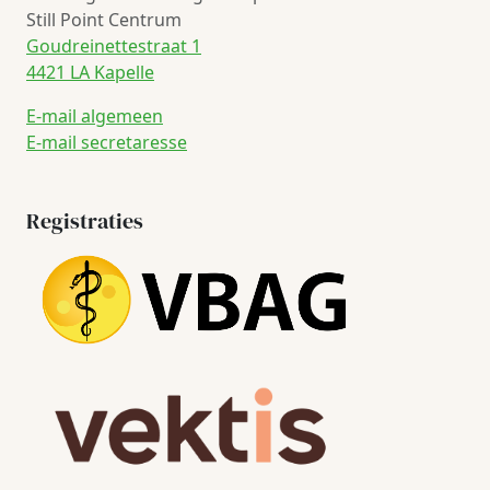
Still Point Centrum
Goudreinettestraat 1
4421 LA Kapelle
E-mail algemeen
E-mail secretaresse
Registraties