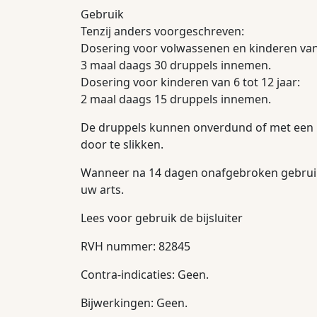
Gebruik
Tenzij anders voorgeschreven:
Dosering voor volwassenen en kinderen vana
3 maal daags 30 druppels innemen.
Dosering voor kinderen van 6 tot 12 jaar:
2 maal daags 15 druppels innemen.
De druppels kunnen onverdund of met een 
door te slikken.
Wanneer na 14 dagen onafgebroken gebruik
uw arts.
Lees voor gebruik de bijsluiter
RVH nummer: 82845
Contra-indicaties: Geen.
Bijwerkingen: Geen.