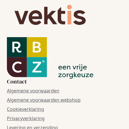
Contact
Algemene voorwaarden
Algemene voorwaarden webshop
Cookieverklaring
Privacyverklaring
Levering en verzending