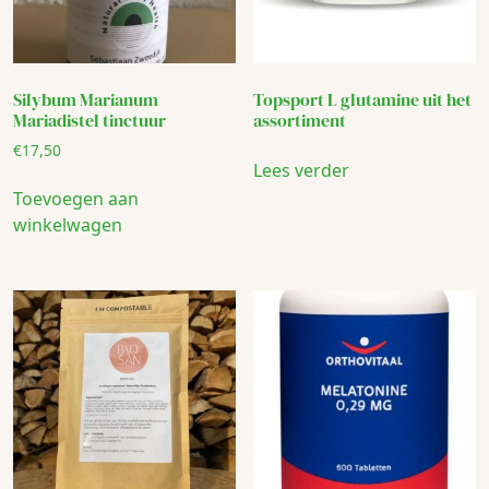
Silybum Marianum
Topsport L glutamine uit het
Mariadistel tinctuur
assortiment
€
17,50
Lees verder
Toevoegen aan
winkelwagen