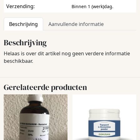
Verzending:
Binnen 1 (werk)dag.
Beschrijving
Aanvullende informatie
Beschrijving
Helaas is over dit artikel nog geen verdere informatie
beschikbaar.
Gerelateerde producten