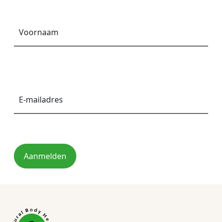
Voornaam
*
E-
mailadres
*
Aanmelden