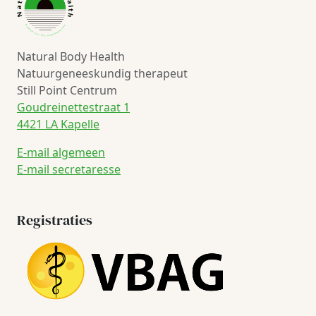
Natural Body Health
Natuurgeneeskundig therapeut
Still Point Centrum
Goudreinettestraat 1
4421 LA Kapelle
E-mail algemeen
E-mail secretaresse
Registraties