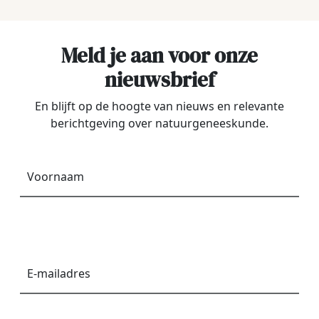
Meld je aan voor onze
nieuwsbrief
En blijft op de hoogte van nieuws en relevante
berichtgeving over natuurgeneeskunde.
Voornaam
*
E-
mailadres
*