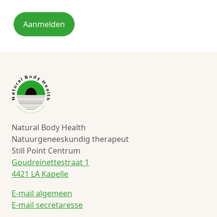
Aanmelden
Natural Body Health
Natuurgeneeskundig therapeut
Still Point Centrum
Goudreinettestraat 1
4421 LA Kapelle
E-mail algemeen
E-mail secretaresse