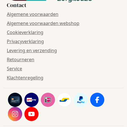
Contact
Algemene voorwaarden
Algemene voorwaarden webshop
Cookieverklaring
Privacyverklaring
Levering en verzending
Retourneren
Service
Klachtenregeling