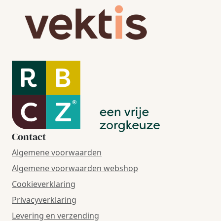
Contact
Algemene voorwaarden
Algemene voorwaarden webshop
Cookieverklaring
Privacyverklaring
Levering en verzending