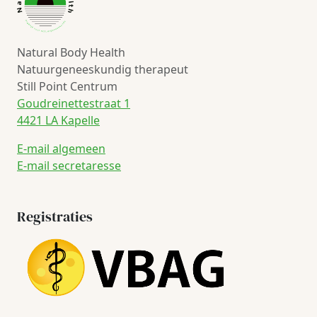
Natural Body Health
Natuurgeneeskundig therapeut
Still Point Centrum
Goudreinettestraat 1
4421 LA Kapelle
E-mail algemeen
E-mail secretaresse
Registraties