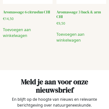
Aromassage 6 citrusfun CHI
Aromassage 3 back & arm
CHI
€
14,50
€
9,50
Toevoegen aan
Toevoegen aan
winkelwagen
winkelwagen
Meld je aan voor onze
nieuwsbrief
En blijft op de hoogte van nieuws en relevante
berichtgeving over natuurgeneeskunde.