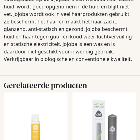
huid, wordt goed opgenomen in de huid en blijft niet
vet. Jojoba wordt ook in veel haarprodukten gebruikt.
Ze beschermt het haar en maakt het haar zacht,
glanzend, anti-statisch en gezond. Jojoba beschermt
huid en haar tegen guur en koud weer, luchtvervuiling
en statische elektriciteit. Jojoba is een was en is
daardoor niet geschikt voor inwendig gebruik.
Verkrijgbaar in biologische en conventionele kwaliteit.
Gerelateerde producten