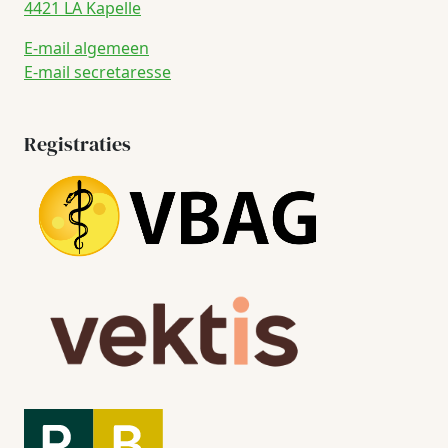
4421 LA Kapelle
E-mail algemeen
E-mail secretaresse
Registraties