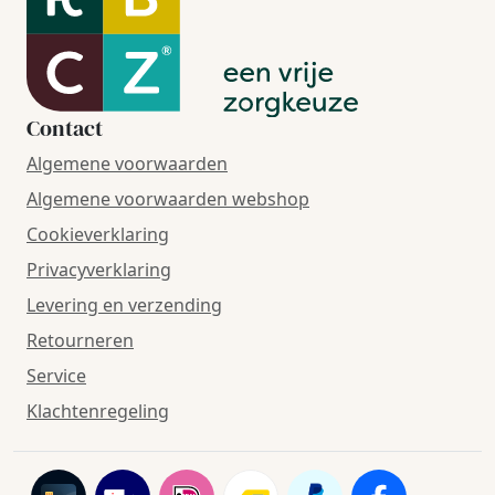
Contact
Algemene voorwaarden
Algemene voorwaarden webshop
Cookieverklaring
Privacyverklaring
Levering en verzending
Retourneren
Service
Klachtenregeling