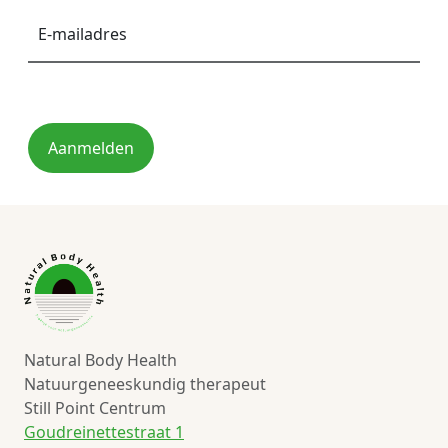
mailadres
*
Aanmelden
Natural Body Health
Natuurgeneeskundig therapeut
Still Point Centrum
Goudreinettestraat 1