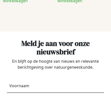
winkelwagen
winkelwagen
Meld je aan voor onze
nieuwsbrief
En blijft op de hoogte van nieuws en relevante
berichtgeving over natuurgeneeskunde.
Voornaam
*
E-