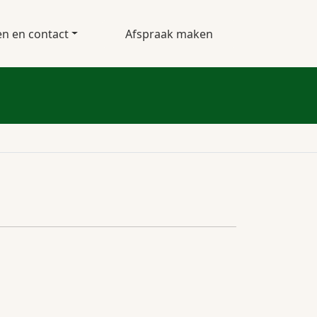
en en contact
Afspraak maken