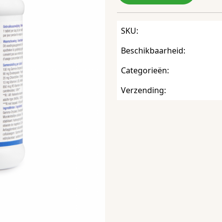
SKU:
Beschikbaarheid:
Categorieën:
Verzending: