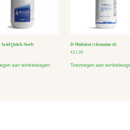
 Acid Quick-Sorb
D-Mulsion (vitamine d)
€
21,95
egen aan winkelwagen
Toevoegen aan winkelwag