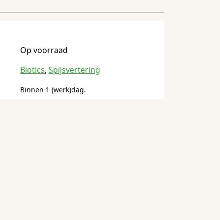
Op voorraad
Biotics
,
Spijsvertering
Binnen 1 (werk)dag.