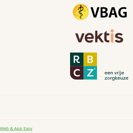
Web & App Easy