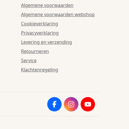
Algemene voorwaarden
Algemene voorwaarden webshop
Cookieverklaring
Privacyverklaring
Levering en verzending
Retourneren
Service
Klachtenregeling