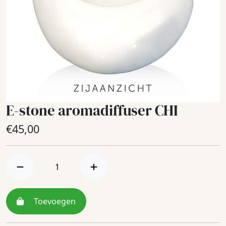
E-stone aromadiffuser CHI
€
45,00
Toevoegen