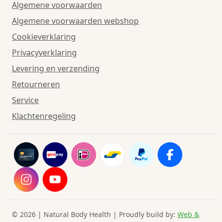
Algemene voorwaarden
Algemene voorwaarden webshop
Cookieverklaring
Privacyverklaring
Levering en verzending
Retourneren
Service
Klachtenregeling
© 2026 | Natural Body Health | Proudly build by:
Web &