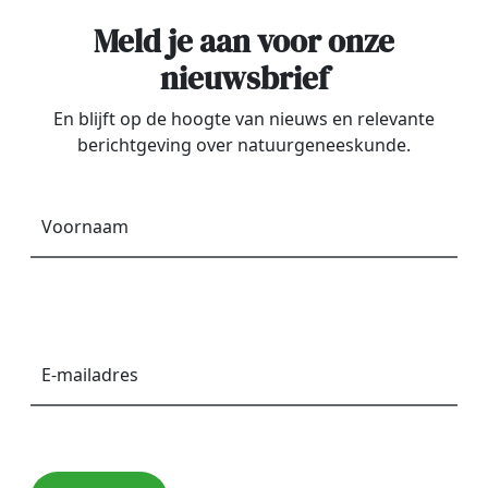
Meld je aan voor onze
nieuwsbrief
En blijft op de hoogte van nieuws en relevante
berichtgeving over natuurgeneeskunde.
Voornaam
*
E-
mailadres
*