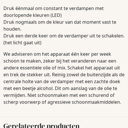
Druk éénmaal om constant te verdampen met
doorlopende kleuren (LED)
Druk nogmaals om de kleur van dat moment vast te
houden.
Druk een derde keer om de verdamper uit te schakelen.
(het licht gaat uit)
We adviseren om het apparaat één keer per week
schoon te maken, zeker bij het veranderen naar een
andere essentiele olie of mix. Schakel het apparaat uit
en trek de stekker uit. Reinig zowel de buitenzijde als de
centrale holte van de verdamper met een zachte doek
met een beetje alcohol. Dit om aanslag van de olie te
vermijden. Niet schoonmaken met een schurend of
scherp voorwerp of agressieve schoonmaakmiddelen.
Gerelateerde producten