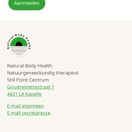
Aanmelden
Natural Body Health
Natuurgeneeskundig therapeut
Still Point Centrum
Goudreinettestraat 1
4421 LA Kapelle
E-mail algemeen
E-mail secretaresse