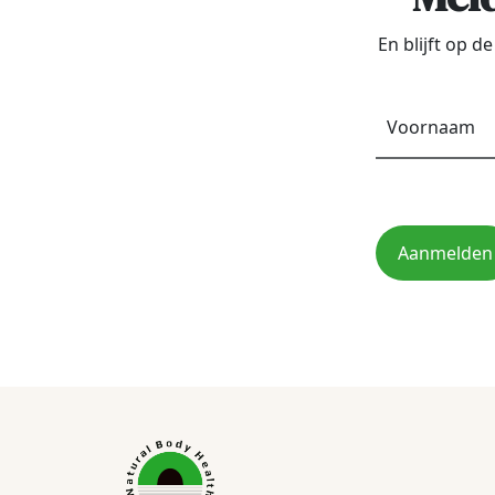
En blijft op 
Aanmelden