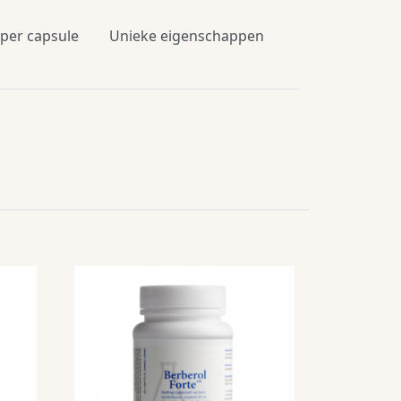
 per capsule
Unieke eigenschappen