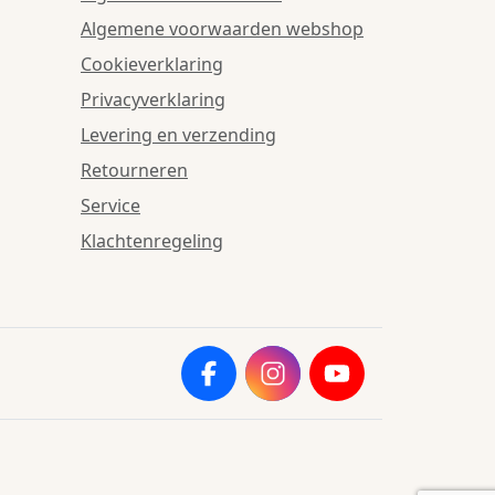
Algemene voorwaarden webshop
Cookieverklaring
Privacyverklaring
Levering en verzending
Retourneren
Service
Klachtenregeling