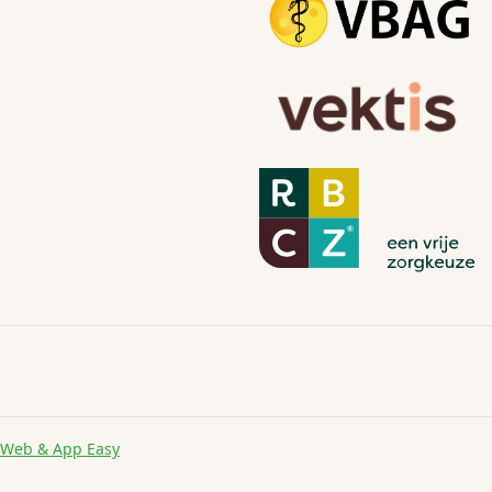
Web & App Easy