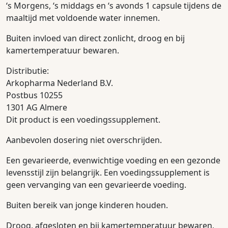
‘s Morgens, ‘s middags en ‘s avonds 1 capsule tijdens de
maaltijd met voldoende water innemen.
Buiten invloed van direct zonlicht, droog en bij
kamertemperatuur bewaren.
Distributie:
Arkopharma Nederland B.V.
Postbus 10255
1301 AG Almere
Dit product is een voedingssupplement.
Aanbevolen dosering niet overschrijden.
Een gevarieerde, evenwichtige voeding en een gezonde
levensstijl zijn belangrijk. Een voedingssupplement is
geen vervanging van een gevarieerde voeding.
Buiten bereik van jonge kinderen houden.
Droog, afgesloten en bij kamertemperatuur bewaren,