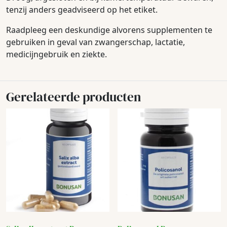
tenzij anders geadviseerd op het etiket.
Raadpleeg een deskundige alvorens supplementen te
gebruiken in geval van zwangerschap, lactatie,
medicijngebruik en ziekte.
Gerelateerde producten