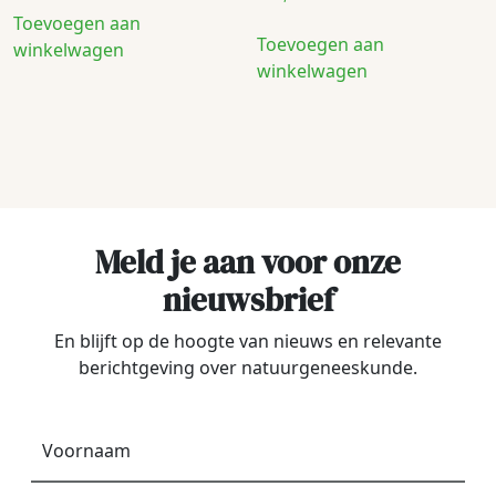
Toevoegen aan
Toevoegen aan
winkelwagen
winkelwagen
Meld je aan voor onze
nieuwsbrief
En blijft op de hoogte van nieuws en relevante
berichtgeving over natuurgeneeskunde.
Voornaam
*