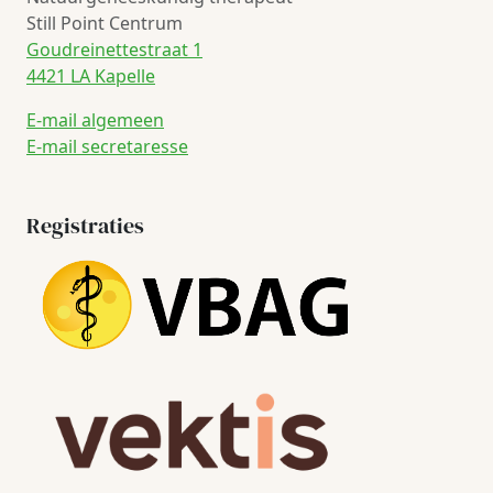
Still Point Centrum
Goudreinettestraat 1
4421 LA Kapelle
E-mail algemeen
E-mail secretaresse
Registraties