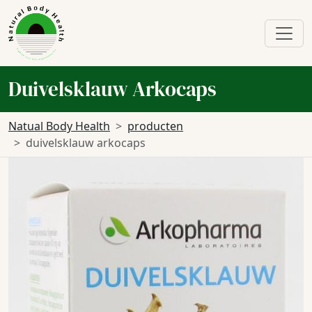
Duivelsklauw Arkocaps
Natual Body Health
producten
duivelsklauw arkocaps