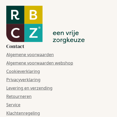
Contact
Algemene voorwaarden
Algemene voorwaarden webshop
Cookieverklaring
Privacyverklaring
Levering en verzending
Retourneren
Service
Klachtenregeling