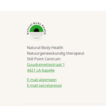
Natural Body Health
Natuurgeneeskundig therapeut
Still Point Centrum
Goudreinettestraat 1
4421 LA Kapelle
E-mail algemeen
E-mail secretaresse