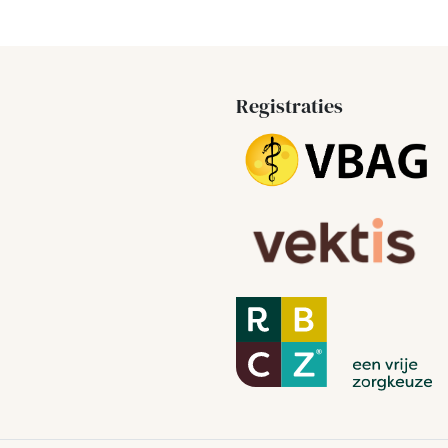
Registraties