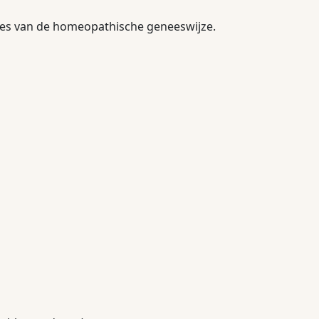
pes van de homeopathische geneeswijze.