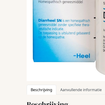
Beschrijving
Aanvullende informatie
Beschrijving