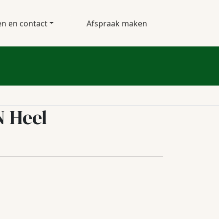
en en contact
Afspraak maken
N Heel