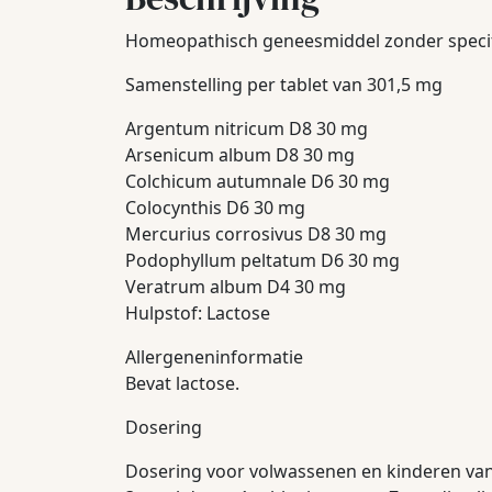
Homeopathisch geneesmiddel zonder specifi
Samenstelling per tablet van 301,5 mg
Argentum nitricum D8 30 mg
Arsenicum album D8 30 mg
Colchicum autumnale D6 30 mg
Colocynthis D6 30 mg
Mercurius corrosivus D8 30 mg
Podophyllum peltatum D6 30 mg
Veratrum album D4 30 mg
Hulpstof: Lactose
Allergeneninformatie
Bevat lactose.
Dosering
Dosering voor volwassenen en kinderen vana