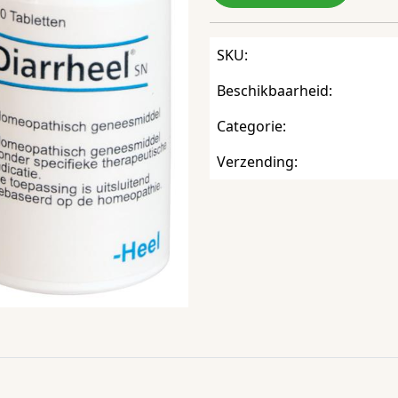
SKU:
Beschikbaarheid:
Categorie:
Verzending: