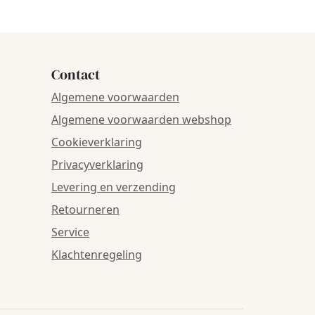
Contact
Algemene voorwaarden
Algemene voorwaarden webshop
Cookieverklaring
Privacyverklaring
Levering en verzending
Retourneren
Service
Klachtenregeling