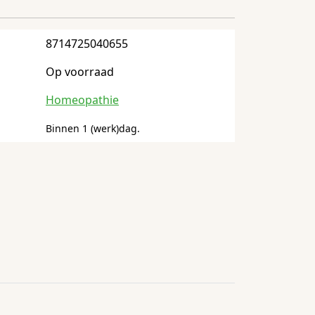
8714725040655
Op voorraad
Homeopathie
Binnen 1 (werk)dag.