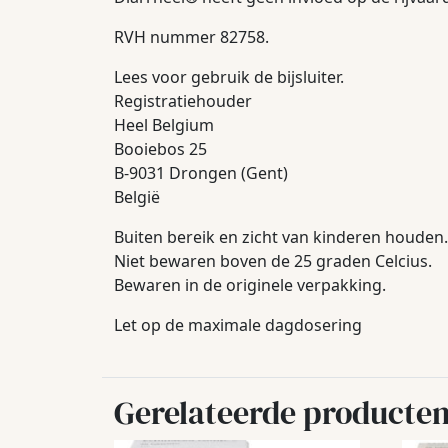
RVH nummer 82758.
Lees voor gebruik de bijsluiter.
Registratiehouder
Heel Belgium
Booiebos 25
B-9031 Drongen (Gent)
België
Buiten bereik en zicht van kinderen houden.
Niet bewaren boven de 25 graden Celcius.
Bewaren in de originele verpakking.
Let op de maximale dagdosering
Gerelateerde producte